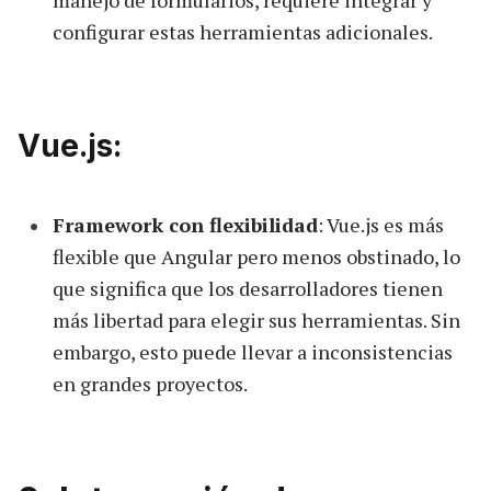
manejo de formularios, requiere integrar y
configurar estas herramientas adicionales.
Vue.js:
Framework con flexibilidad
: Vue.js es más
flexible que Angular pero menos obstinado, lo
que significa que los desarrolladores tienen
más libertad para elegir sus herramientas. Sin
embargo, esto puede llevar a inconsistencias
en grandes proyectos.