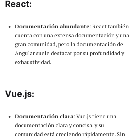
React:
Documentación abundante
: React también
cuenta con una extensa documentación y una
gran comunidad, pero la documentación de
Angular suele destacar por su profundidad y
exhaustividad.
Vue.js:
Documentación clara
: Vue.js tiene una
documentación clara y concisa, y su
comunidad está creciendo rápidamente. Sin