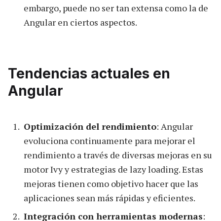
embargo, puede no ser tan extensa como la de
Angular en ciertos aspectos.
Tendencias actuales en
Angular
Optimización del rendimiento
: Angular
evoluciona continuamente para mejorar el
rendimiento a través de diversas mejoras en su
motor Ivy y estrategias de lazy loading. Estas
mejoras tienen como objetivo hacer que las
aplicaciones sean más rápidas y eficientes.
Integración con herramientas modernas
: