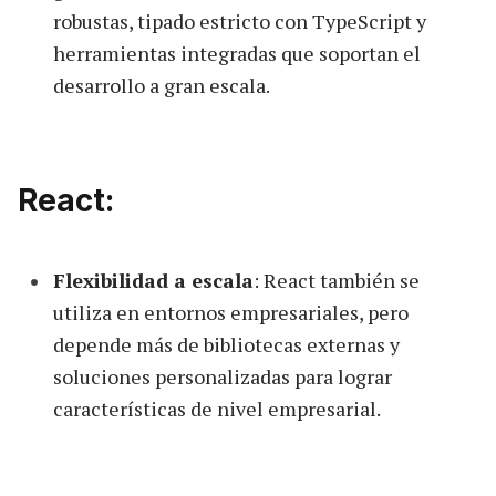
robustas, tipado estricto con TypeScript y
herramientas integradas que soportan el
desarrollo a gran escala.
React:
Flexibilidad a escala
: React también se
utiliza en entornos empresariales, pero
depende más de bibliotecas externas y
soluciones personalizadas para lograr
características de nivel empresarial.