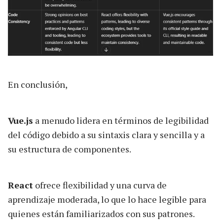
En conclusión,
Vue.js
a menudo lidera en términos de legibilidad
del código debido a su sintaxis clara y sencilla y a
su estructura de componentes.
React
ofrece flexibilidad y una curva de
aprendizaje moderada, lo que lo hace legible para
quienes están familiarizados con sus patrones.