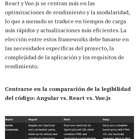
React y Vue.js se centran más en las
optimizaciones de rendimiento y la modularidad,
lo que a menudo se traduce en tiempos de carga
más rápidos y actualizaciones más eficientes. La
elección entre estos frameworks debe basarse en
las necesidades específicas del proyecto, la
complejidad de la aplicación y los requisitos de
rendimiento.
Centrarse en la comparación de la legibilidad
del código:
Angular vs. React vs. Vue.js