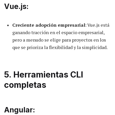
Vue.js:
Creciente adopción empresarial
: Vue.js está
ganando tracción en el espacio empresarial,
pero a menudo se elige para proyectos en los
que se prioriza la flexibilidad y la simplicidad.
5. Herramientas CLI
completas
Angular: