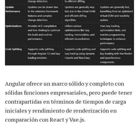
Angular ofrece un marco sólido y completo con
sólidas funciones empresariales, pero puede tener
contrapartidas en términos de tiempos de carga
iniciales y rendimiento de renderización en
comparación con React y Vue.js.