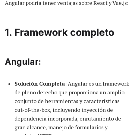
Angular podría tener ventajas sobre React y Vue.js:
1. Framework completo
Angular:
Solución Completa
: Angular es un framework
de pleno derecho que proporciona un amplio
conjunto de herramientas y características
out-of-the-box, incluyendo inyección de
dependencia incorporada, enrutamiento de
gran alcance, manejo de formularios y