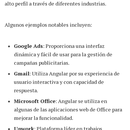
alto perfil a través de diferentes industrias.
Algunos ejemplos notables incluyen:
Google Ads
: Proporciona una interfaz
dinámica y fácil de usar para la gestión de
campañas publicitarias.
Gmail
: Utiliza Angular por su experiencia de
usuario interactiva y con capacidad de
respuesta.
Microsoft Office
: Angular se utiliza en
algunas de las aplicaciones web de Office para
mejorar la funcionalidad.
Upwork
: Plataforma líder en trabajos