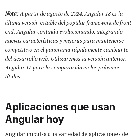
Nota:
A partir de agosto de 2024, Angular 18 es la
última versión estable del popular framework de front-
end.
Angular continúa evolucionando, integrando
nuevas características y mejoras para mantenerse
competitivo en el panorama rápidamente cambiante
del desarrollo web.
Utilizaremos la versión anterior,
Angular 17 para la comparación en los próximos
títulos.
Aplicaciones que usan
Angular hoy
Angular impulsa una variedad de aplicaciones de