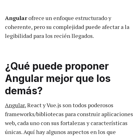
Angular
ofrece un enfoque estructurado y
coherente, pero su complejidad puede afectar a la
legibilidad para los recién llegados.
¿Qué puede proponer
Angular mejor que los
demás?
Angular
, React y Vue.js son todos poderosos
frameworks/bibliotecas para construir aplicaciones
web, cada uno con sus fortalezas y características
únicas. Aquí hay algunos aspectos en los que