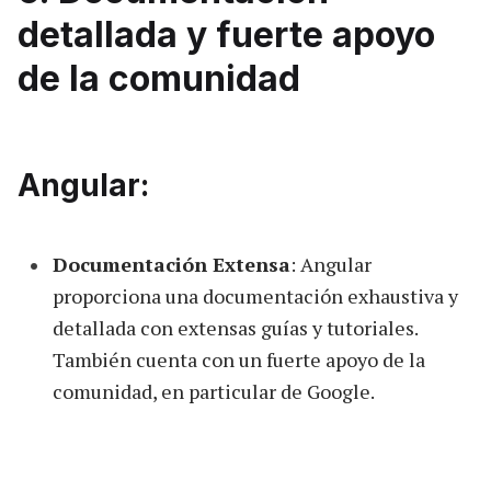
detallada y fuerte apoyo
de la comunidad
Angular:
Documentación Extensa
: Angular
proporciona una documentación exhaustiva y
detallada con extensas guías y tutoriales.
También cuenta con un fuerte apoyo de la
comunidad, en particular de Google.