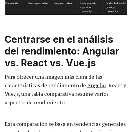
Centrarse en el análisis
del rendimiento: Angular
vs. React vs. Vue.js
Para ofrecer una imagen más clara de las
características de rendimiento de
Angular
, React y
Vue.js, una tabla comparativa resume varios
aspectos de rendimiento.
Esta comparación se basa en tendencias generales