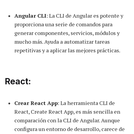
Angular CLI
: La CLI de Angular es potente y
proporciona una serie de comandos para
generar componentes, servicios, módulos y
mucho más. Ayuda a automatizar tareas
repetitivas y a aplicar las mejores prácticas.
React:
Crear React App
: La herramienta CLI de
React, Create React App, es más sencilla en
comparación con la CLI de Angular. Aunque
configura un entorno de desarrollo, carece de