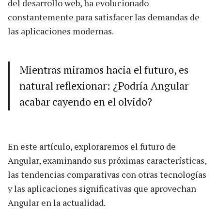
del desarrollo web, ha evolucionado
constantemente para satisfacer las demandas de
las aplicaciones modernas.
Mientras miramos hacia el futuro, es
natural reflexionar: ¿Podría Angular
acabar cayendo en el olvido?
En este artículo, exploraremos el futuro de
Angular, examinando sus próximas características,
las tendencias comparativas con otras tecnologías
y las aplicaciones significativas que aprovechan
Angular en la actualidad.