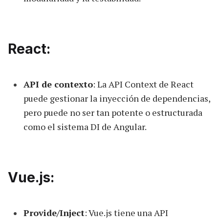
React:
API de contexto
: La API Context de React
puede gestionar la inyección de dependencias,
pero puede no ser tan potente o estructurada
como el sistema DI de Angular.
Vue.js:
Provide/Inject
: Vue.js tiene una API