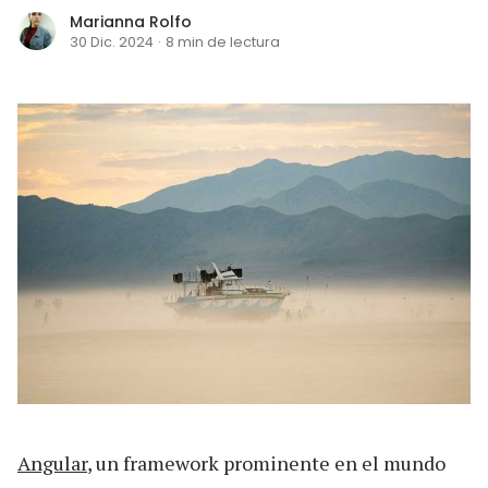
Marianna Rolfo
30 Dic. 2024
·
8 min de lectura
Angular
, un framework prominente en el mundo