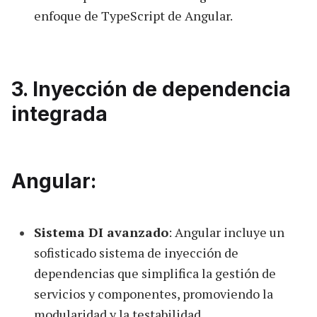
enfoque de TypeScript de Angular.
3. Inyección de dependencia
integrada
Angular:
Sistema DI avanzado
: Angular incluye un
sofisticado sistema de inyección de
dependencias que simplifica la gestión de
servicios y componentes, promoviendo la
modularidad y la testabilidad.