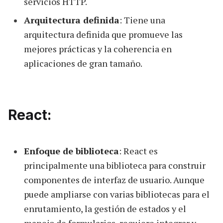
servicios HTTP.
Arquitectura definida
: Tiene una
arquitectura definida que promueve las
mejores prácticas y la coherencia en
aplicaciones de gran tamaño.
React:
Enfoque de biblioteca
: React es
principalmente una biblioteca para construir
componentes de interfaz de usuario. Aunque
puede ampliarse con varias bibliotecas para el
enrutamiento, la gestión de estados y el