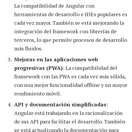
La compatibilidad de Angular con
herramientas de desarrollo e IDEs populares es
cada vez mayor. También se está mejorando la
integración del framework con librerías de
terceros, lo que permite procesos de desarrollo
más fluidos.
Mejoras en las aplicaciones web
progresivas (PWA)
: La compatibilidad del
framework con las PWA es cada vez más sólida,
con una mejor funcionalidad offline y un mayor
rendimiento móvil.
API y documentación simplificadas
:
Angular está trabajando en la racionalización
de sus API para facilitar el desarrollo. También
se está actualizando la documentación para