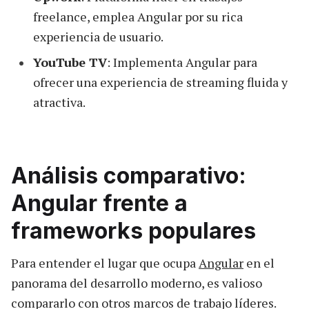
freelance, emplea Angular por su rica
experiencia de usuario.
YouTube TV
: Implementa Angular para
ofrecer una experiencia de streaming fluida y
atractiva.
Análisis comparativo:
Angular frente a
frameworks populares
Para entender el lugar que ocupa
Angular
en el
panorama del desarrollo moderno, es valioso
compararlo con otros marcos de trabajo líderes.