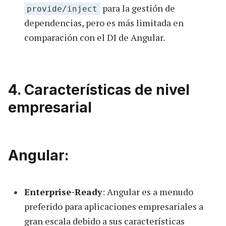
para la gestión de
provide/inject
dependencias, pero es más limitada en
comparación con el DI de Angular.
4. Características de nivel
empresarial
Angular:
Enterprise-Ready
: Angular es a menudo
preferido para aplicaciones empresariales a
gran escala debido a sus características