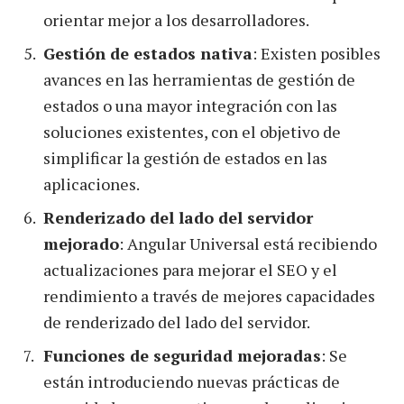
orientar mejor a los desarrolladores.
Gestión de estados nativa
: Existen posibles
avances en las herramientas de gestión de
estados o una mayor integración con las
soluciones existentes, con el objetivo de
simplificar la gestión de estados en las
aplicaciones.
Renderizado del lado del servidor
mejorado
: Angular Universal está recibiendo
actualizaciones para mejorar el SEO y el
rendimiento a través de mejores capacidades
de renderizado del lado del servidor.
Funciones de seguridad mejoradas
: Se
están introduciendo nuevas prácticas de