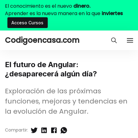
El conocimiento es el nuevo
dinero.
Aprender es la nueva manera en la que
inviertes
Acceso Cursos
Codigoencasa.com
El futuro de Angular:
¿desaparecerá algún día?
Exploración de las próximas
funciones, mejoras y tendencias en
la evolución de Angular.
Compartir: