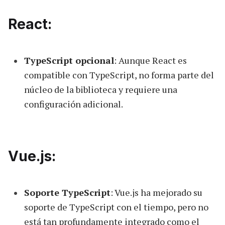
React:
TypeScript opcional
: Aunque React es
compatible con TypeScript, no forma parte del
núcleo de la biblioteca y requiere una
configuración adicional.
Vue.js:
Soporte TypeScript
: Vue.js ha mejorado su
soporte de TypeScript con el tiempo, pero no
está tan profundamente integrado como el