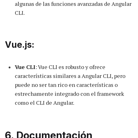
algunas de las funciones avanzadas de Angular
CLI.
Vue.js:
Vue CLI
: Vue CLI es robusto y ofrece
características similares a Angular CLI, pero
puede no ser tan rico en características o
estrechamente integrado con el framework
como el CLI de Angular.
6. Documentación