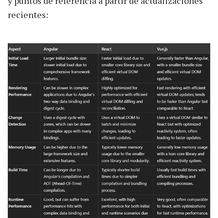
y puntos de referencia a partir de actualizaciones
recientes: