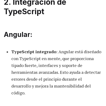
2. Integración de
TypeScript
Angular:
TypeScript integrado
: Angular está diseñado
con TypeScript en mente, que proporciona
tipado fuerte, interfaces y soporte de
herramientas avanzadas. Esto ayuda a detectar
errores desde el principio durante el
desarrollo y mejora la mantenibilidad del
código.