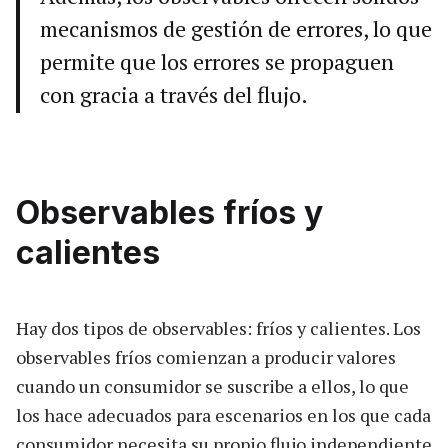
mecanismos de gestión de errores, lo que
permite que los errores se propaguen
con gracia a través del flujo.
Observables fríos y
calientes
Hay dos tipos de observables: fríos y calientes. Los
observables fríos comienzan a producir valores
cuando un consumidor se suscribe a ellos, lo que
los hace adecuados para escenarios en los que cada
consumidor necesita su propio flujo independiente