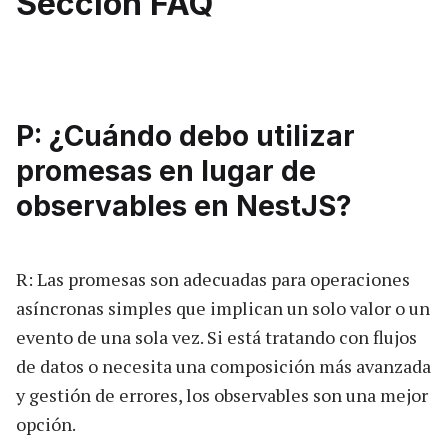
Sección FAQ
P: ¿Cuándo debo utilizar
promesas en lugar de
observables en NestJS?
R: Las promesas son adecuadas para operaciones
asíncronas simples que implican un solo valor o un
evento de una sola vez. Si está tratando con flujos
de datos o necesita una composición más avanzada
y gestión de errores, los observables son una mejor
opción.