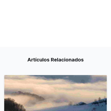
Artículos
Relacionados