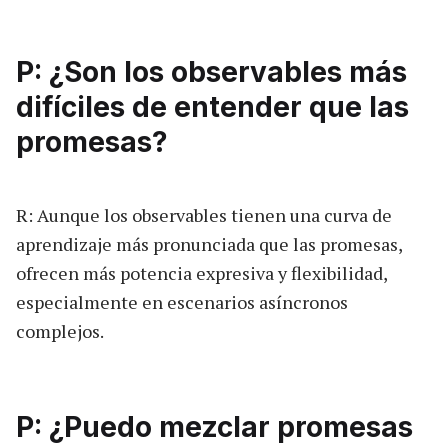
P: ¿Son los observables más
difíciles de entender que las
promesas?
R: Aunque los observables tienen una curva de
aprendizaje más pronunciada que las promesas,
ofrecen más potencia expresiva y flexibilidad,
especialmente en escenarios asíncronos
complejos.
P: ¿Puedo mezclar promesas