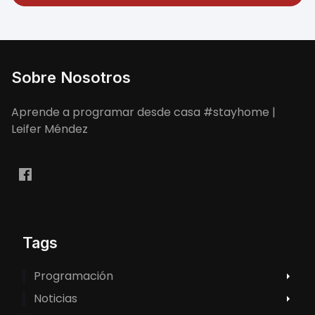
Sobre Nosotros
Aprende a programar desde casa #stayhome |
Leifer Méndez
Tags
Programación
Noticias