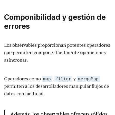
Componibilidad y gestión de
errores
Los observables proporcionan potentes operadores
que permiten componer fácilmente operaciones
asíncronas.
Operadores como
,
y
map
filter
mergeMap
permiten a los desarrolladores manipular flujos de
datos con facilidad.
Además, los observables ofrecen sólidos