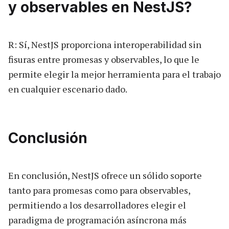
y observables en NestJS?
R: Sí, NestJS proporciona interoperabilidad sin
fisuras entre promesas y observables, lo que le
permite elegir la mejor herramienta para el trabajo
en cualquier escenario dado.
Conclusión
En conclusión, NestJS ofrece un sólido soporte
tanto para promesas como para observables,
permitiendo a los desarrolladores elegir el
paradigma de programación asíncrona más