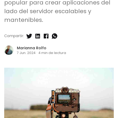
popular para crear aplicaciones del
lado del servidor escalables y
mantenibles.
Compartir:
Marianna Rolfo
7 Jun. 2024
·
4 min de lectura