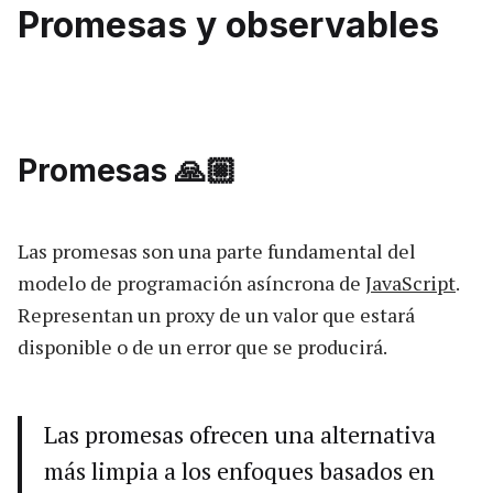
Promesas y observables
Promesas 🙏🏼
Las promesas son una parte fundamental del
modelo de programación asíncrona de
JavaScript
.
Representan un proxy de un valor que estará
disponible o de un error que se producirá.
Las promesas ofrecen una alternativa
más limpia a los enfoques basados en