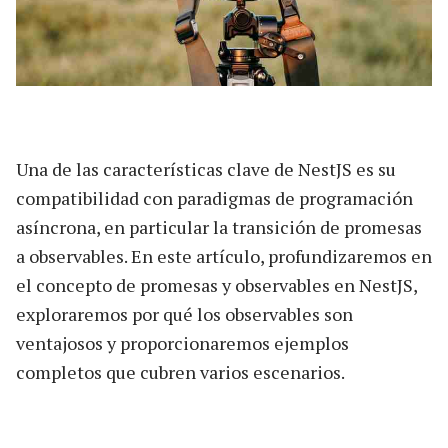
Una de las características clave de NestJS es su
compatibilidad con paradigmas de programación
asíncrona, en particular la transición de promesas
a observables. En este artículo, profundizaremos en
el concepto de promesas y observables en NestJS,
exploraremos por qué los observables son
ventajosos y proporcionaremos ejemplos
completos que cubren varios escenarios.