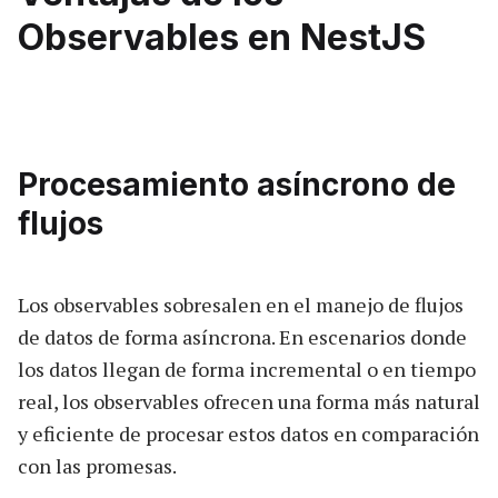
Observables en NestJS
Procesamiento asíncrono de
flujos
Los observables sobresalen en el manejo de flujos
de datos de forma asíncrona. En escenarios donde
los datos llegan de forma incremental o en tiempo
real, los observables ofrecen una forma más natural
y eficiente de procesar estos datos en comparación
con las promesas.