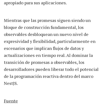
apropiado para sus aplicaciones.
Mientras que las promesas siguen siendo un
bloque de construcción fundamental, los
observables desbloquean un nuevo nivel de
expresividad y flexibilidad, particularmente en
escenarios que implican flujos de datos y
actualizaciones en tiempo real. Al dominar la
transición de promesas a observables, los
desarrolladores pueden liberar todo el potencial
de la programación reactiva dentro del marco
NestJS.
Fuente