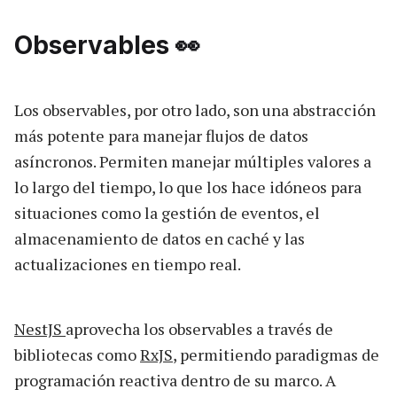
Observables 👀
Los observables, por otro lado, son una abstracción
más potente para manejar flujos de datos
asíncronos. Permiten manejar múltiples valores a
lo largo del tiempo, lo que los hace idóneos para
situaciones como la gestión de eventos, el
almacenamiento de datos en caché y las
actualizaciones en tiempo real.
NestJS
aprovecha los observables a través de
bibliotecas como
RxJS
, permitiendo paradigmas de
programación reactiva dentro de su marco. A