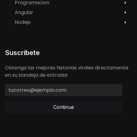
Programacion
Angular
Nodejs
Suscríbete
Obtenga las mejores historias virales directamente
en su bandeja de entrada!
Continue