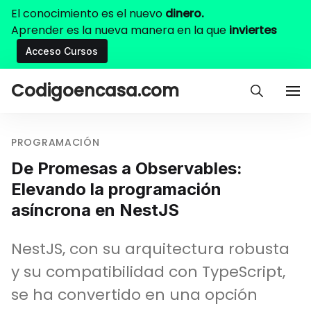
El conocimiento es el nuevo
dinero.
Aprender es la nueva manera en la que
inviertes
Acceso Cursos
Codigoencasa.com
PROGRAMACIÓN
De Promesas a Observables:
Elevando la programación
asíncrona en NestJS
NestJS, con su arquitectura robusta
y su compatibilidad con TypeScript,
se ha convertido en una opción