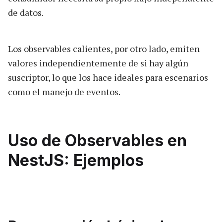
de datos.
Los observables calientes, por otro lado, emiten
valores independientemente de si hay algún
suscriptor, lo que los hace ideales para escenarios
como el manejo de eventos.
Uso de Observables en
NestJS: Ejemplos