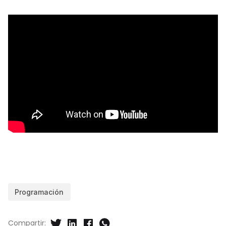
Programación
Compartir: