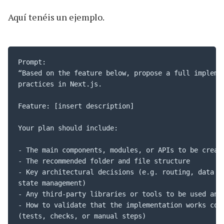
Aquí tenéis un ejemplo.
Prompt:

“Based on the feature below, propose a full implemen
practices in Next.js.

Feature: [insert description]

Your plan should include:

- The main components, modules, or APIs to be create
- The recommended folder and file structure

- Key architectural decisions (e.g. routing, data fe
state management)

- Any third-party libraries or tools to be used and 
- How to validate that the implementation works corr
(tests, checks, or manual steps)
