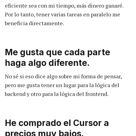
eficiente sea con mi tiempo, más dinero ganaré.
Por lo tanto, tener varias tareas en paralelo me
beneficia directamente.
Me gusta que cada parte
haga algo diferente.
No sé si eso dice algo sobre mi forma de pensar,
pero me gusta tener un lugar para la lógica del
backend y otro para la lógica del frontend.
He comprado el Cursor a
precios muy bajos.