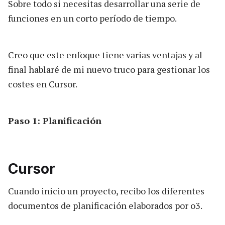
Sobre todo si necesitas desarrollar una serie de
funciones en un corto período de tiempo.
Creo que este enfoque tiene varias ventajas y al
final hablaré de mi nuevo truco para gestionar los
costes en Cursor.
Paso 1: Planificación
Cursor
Cuando inicio un proyecto, recibo los diferentes
documentos de planificación elaborados por o3.