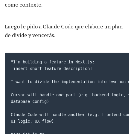
como contexto.
Luego le pido a
Claude Code
que elabore un plan
de divide y vencerás.
"I’m building a feature in Next.js:

[insert short feature description]

I want to divide the implementation into two non-ove
Cursor will handle one part (e.g. backend logic, sch
database config)

Claude Code will handle another (e.g. frontend compo
UI logic, UX flow)
