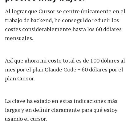
Al lograr que Cursor se centre únicamente en el
trabajo de backend, he conseguido reducir los
costes considerablemente hasta los 60 dólares
mensuales.
Así que ahora mi coste total es de 100 dólares al
mes por el plan
Claude Code
+ 60 dólares por el
plan Cursor.
La clave ha estado en estas indicaciones más
largas y en definir claramente para qué estoy
usando el cursor.