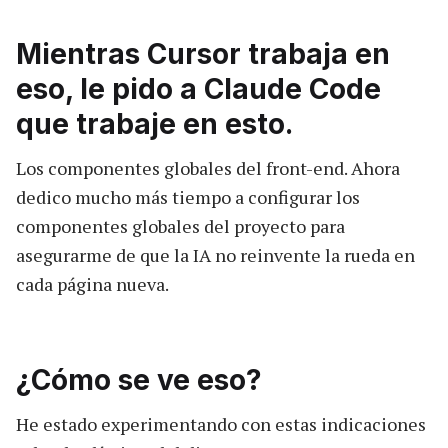
Mientras Cursor trabaja en
eso, le pido a Claude Code
que trabaje en esto.
Los componentes globales del front-end. Ahora
dedico mucho más tiempo a configurar los
componentes globales del proyecto para
asegurarme de que la IA no reinvente la rueda en
cada página nueva.
¿Cómo se ve eso?
He estado experimentando con estas indicaciones