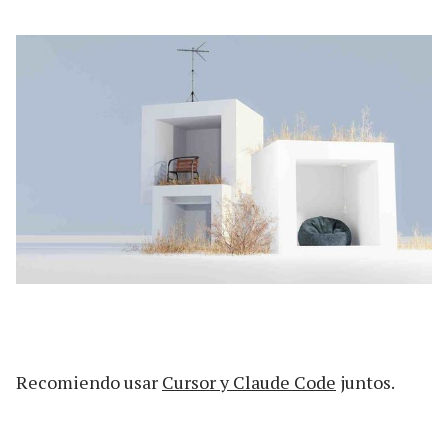
Recomiendo usar
Cursor y Claude Code
juntos.