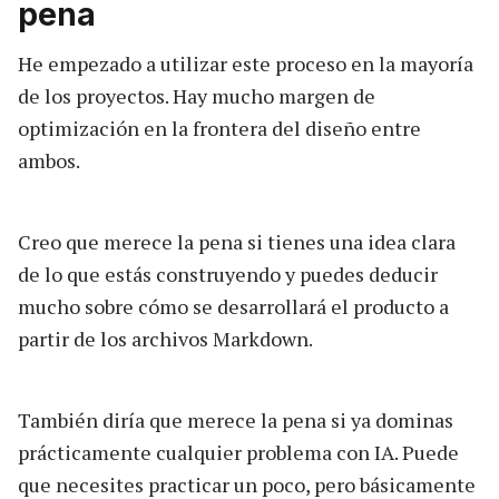
pena
He empezado a utilizar este proceso en la mayoría
de los proyectos. Hay mucho margen de
optimización en la frontera del diseño entre
ambos.
Creo que merece la pena si tienes una idea clara
de lo que estás construyendo y puedes deducir
mucho sobre cómo se desarrollará el producto a
partir de los archivos Markdown.
También diría que merece la pena si ya dominas
prácticamente cualquier problema con IA. Puede
que necesites practicar un poco, pero básicamente