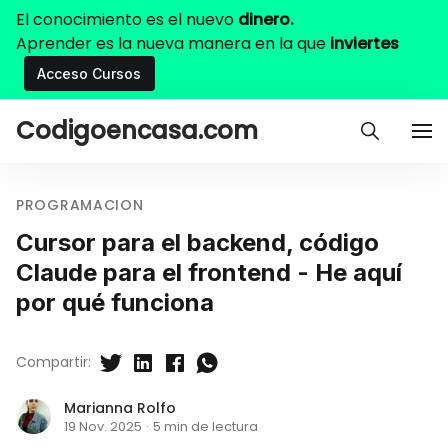
El conocimiento es el nuevo
dinero.
Aprender es la nueva manera en la que
inviertes
Acceso Cursos
Codigoencasa.com
PROGRAMACION
Cursor para el backend, código
Claude para el frontend - He aquí
por qué funciona
Compartir:
Marianna Rolfo
19 Nov. 2025
·
5 min de lectura