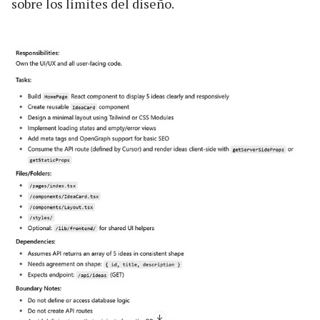
sobre los límites del diseño.