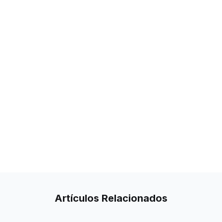
Artículos
Relacionados