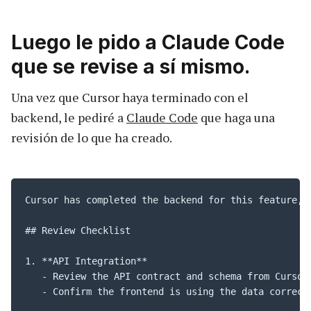
Luego le pido a Claude Code
que se revise a sí mismo.
Una vez que Cursor haya terminado con el
backend, le pediré a
Claude Code
que haga una
revisión de lo que ha creado.
Cursor has completed the backend for this feature, 
## Review Checklist

1. **API Integration**

   - Review the API contract and schema from Cursor

   - Confirm the frontend is using the data correctl