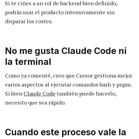
Si te ciñes a un rol de backend bien definido,
podrás usar el producto intensivamente sin
disparar los costes.
No me gusta Claude Code ni
la terminal
Como ya comenté, creo que Cursor gestiona mejor
varios aspectos al ejecutar comandos bash y pnpm.
Si bien
Claude Code
también puede hacerlo,
necesito que sea rápido.
Cuando este proceso vale la