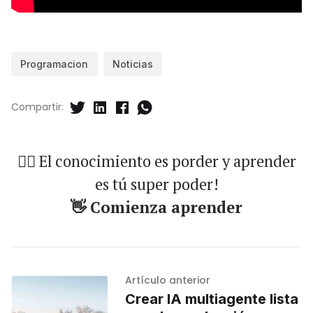
Programacion
Noticias
Compartir:
🐱‍🏍 El conocimiento es porder y aprender
es tú super poder!
👋 Comienza aprender
Artículo anterior
Crear IA multiagente lista