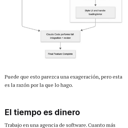
Puede que esto parezca una exageración, pero esta
es la razón por la que lo hago.
El tiempo es dinero
Trabajo en una agencia de software. Cuanto más