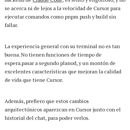
se acerca ni de lejos a la velocidad de Cursor para
ejecutar comandos como pnpm push y build sin
fallar.
La experiencia general con su terminal no es tan
buena. No tienen funciones de tiempo de
espera.pasar a segundo planod, y un montón de
excelentes características que mejoran la calidad
de vida que tiene Cursor.
Además, prefiero que estos cambios
arquitectónicos aparezcan en Cursor junto con el
historial del chat, para poder verlos.