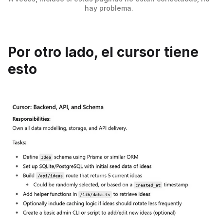
hay problema.
Por otro lado, el cursor tiene
esto