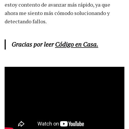
estoy contento de avanzar más rápido, ya que
ahora me siento más cómodo solucionando y
detectando fallos.
Gracias por leer
Código en Casa.