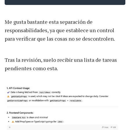
Me gusta bastante esta separación de
responsabilidades, ya que establece un control
para verificar que las cosas no se descontrolen.
Tras la revisión, suelo recibir una lista de tareas
pendientes como esta.