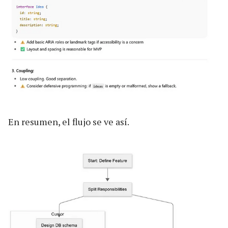
En resumen, el flujo se ve así.