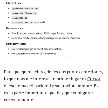
Para que quede claro, de los dos puntos anteriores,
lo que más me interesa en primer lugar es
Cursor
,
el esquema del backend y su funcionamiento. Esa
es la parte importante que hay que configurar
correctamente.