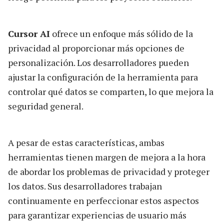
Cursor AI
ofrece un enfoque más sólido de la
privacidad al proporcionar más opciones de
personalización. Los desarrolladores pueden
ajustar la configuración de la herramienta para
controlar qué datos se comparten, lo que mejora la
seguridad general.
A pesar de estas características, ambas
herramientas tienen margen de mejora a la hora
de abordar los problemas de privacidad y proteger
los datos. Sus desarrolladores trabajan
continuamente en perfeccionar estos aspectos
para garantizar experiencias de usuario más