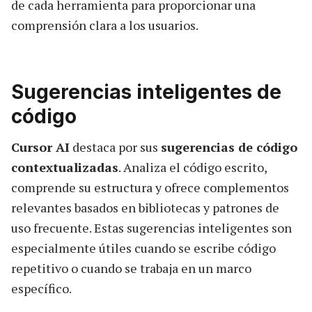
de cada herramienta para proporcionar una
comprensión clara a los usuarios.
Sugerencias inteligentes de
código
Cursor AI
destaca por sus
sugerencias de código
contextualizadas
. Analiza el código escrito,
comprende su estructura y ofrece complementos
relevantes basados en bibliotecas y patrones de
uso frecuente. Estas sugerencias inteligentes son
especialmente útiles cuando se escribe código
repetitivo o cuando se trabaja en un marco
específico.