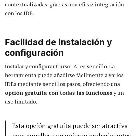
contextualizadas, gracias a su eficaz integración
con los IDE.
Facilidad de instalación y
configuración
Instalar y configurar Cursor AI es sencillo. La
herramienta puede añadirse fácilmente a varios
IDEs mediante sencillos pasos, ofreciendo una
opción gratuita con todas las funciones
y un
uso limitado.
Esta opción gratuita puede ser atractiva
para aquellos que quieren probarlo antes