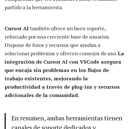
partido a la herramienta.
Cursor AI
también ofrece un buen soporte,
reforzado por una creciente base de usuarios.
Dispone de foros y recursos que ayudan a
solucionar problemas y ofrecen consejos de uso.
La
integración de Cursor AI con VSCode asegura
que encaja sin problemas en los flujos de
trabajo existentes, mejorando la
productividad a través de plug-ins y recursos
adicionales de la comunidad.
En resumen, ambas herramientas tienen
canales de soporte dedicados y