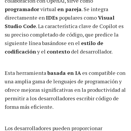
colaboración con OpenAI, sirve como
programador
virtual
en pareja
. Se integra
directamente en
IDEs
populares como
Visual
Studio Code
. La característica clave de Copilot es
su preciso completado de código, que predice la
siguiente línea basándose en el
estilo de
codificación
y el
contexto
del desarrollador.
Esta herramienta
basada en IA
es compatible con
una amplia gama de lenguajes de programación y
ofrece mejoras significativas en la productividad al
permitir a los desarrolladores escribir código de
forma más eficiente.
Los desarrolladores pueden proporcionar