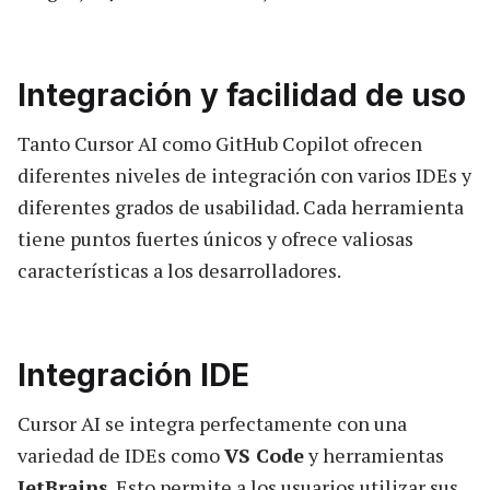
Integración y facilidad de uso
Tanto Cursor AI como GitHub Copilot ofrecen
diferentes niveles de integración con varios IDEs y
diferentes grados de usabilidad. Cada herramienta
tiene puntos fuertes únicos y ofrece valiosas
características a los desarrolladores.
Integración IDE
Cursor AI se integra perfectamente con una
variedad de IDEs como
VS Code
y herramientas
JetBrains
. Esto permite a los usuarios utilizar sus