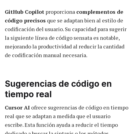
GitHub Copilot
proporciona
complementos de
código precisos
que se adaptan bien al estilo de
codificación del usuario. Su capacidad para sugerir
la siguiente línea de código sensata es notable,
mejorando la productividad al reducir la cantidad
de codificación manual necesaria.
Sugerencias de código en
tiempo real
Cursor AI
ofrece sugerencias de código en tiempo
real que se adaptan a medida que el usuario
escribe. Esta función ayuda a reducir el tiempo
dedicado a buscar la sintaxis o los métodos