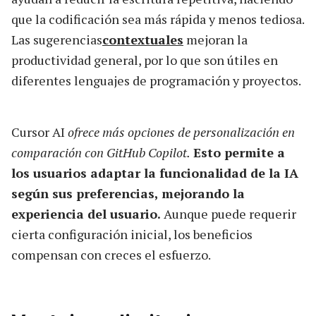
que la codificación sea más rápida y menos tediosa.
Las sugerencias
contextuales
mejoran la
productividad general, por lo que son útiles en
diferentes lenguajes de programación y proyectos.
Cursor AI
ofrece más opciones de personalización en
comparación con GitHub Copilot.
Esto permite a
los usuarios adaptar la funcionalidad de la IA
según sus preferencias, mejorando la
experiencia del usuario.
Aunque puede requerir
cierta configuración inicial, los beneficios
compensan con creces el esfuerzo.