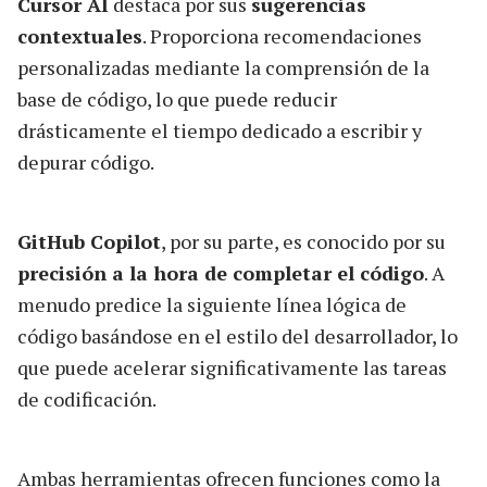
Cursor AI
destaca por sus
sugerencias
contextuales
. Proporciona recomendaciones
personalizadas mediante la comprensión de la
base de código, lo que puede reducir
drásticamente el tiempo dedicado a escribir y
depurar código.
GitHub Copilot
, por su parte, es conocido por su
precisión a la hora de completar el código
. A
menudo predice la siguiente línea lógica de
código basándose en el estilo del desarrollador, lo
que puede acelerar significativamente las tareas
de codificación.
Ambas herramientas ofrecen funciones como la