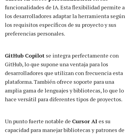
funcionalidades de IA. Esta flexibilidad permite a
los desarrolladores adaptar la herramienta según
los requisitos específicos de su proyecto y sus
preferencias personales.
GitHub Copilot
se integra perfectamente con
GitHub, lo que supone una ventaja para los
desarrolladores que utilizan con frecuencia esta
plataforma. También ofrece soporte para una
amplia gama de lenguajes y bibliotecas, lo que lo
hace versátil para diferentes tipos de proyectos.
Un punto fuerte notable de
Cursor AI
es su
capacidad para manejar bibliotecas y patrones de