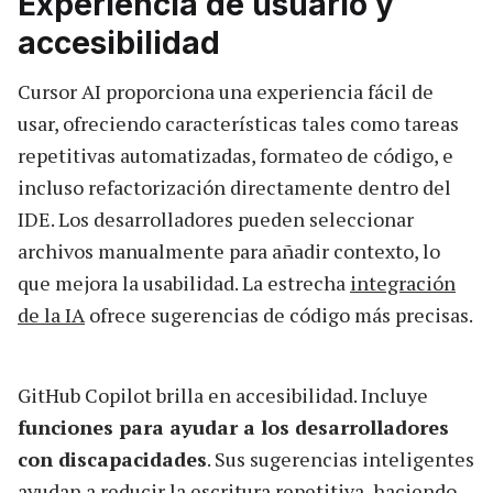
Experiencia de usuario y
accesibilidad
Cursor AI proporciona una experiencia fácil de
usar, ofreciendo características tales como tareas
repetitivas automatizadas, formateo de código, e
incluso refactorización directamente dentro del
IDE. Los desarrolladores pueden seleccionar
archivos manualmente para añadir contexto, lo
que mejora la usabilidad. La estrecha
integración
de la IA
ofrece sugerencias de código más precisas.
GitHub Copilot brilla en accesibilidad. Incluye
funciones para ayudar a los desarrolladores
con discapacidades
. Sus sugerencias inteligentes
ayudan a reducir la escritura repetitiva, haciendo