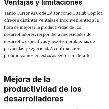
Ventajas y limitaciones
Tanto Cursor AI Code Editor como GitHub Copilot
ofrecen distintas ventajas e inconvenientes a la
hora de mejorar la productividad de los
desarrolladores, responder a necesidades de
desarrollo específicas y resolver problemas de
privacidad y seguridad. A continuación,
profundizamos en estos aspectos en detalle.
Mejora de la
productividad de los
desarrolladores