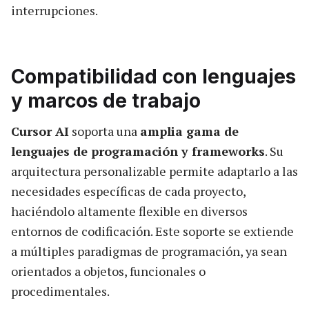
interrupciones.
Compatibilidad con lenguajes
y marcos de trabajo
Cursor AI
soporta una
amplia gama de
lenguajes de programación y frameworks
. Su
arquitectura personalizable permite adaptarlo a las
necesidades específicas de cada proyecto,
haciéndolo altamente flexible en diversos
entornos de codificación. Este soporte se extiende
a múltiples paradigmas de programación, ya sean
orientados a objetos, funcionales o
procedimentales.