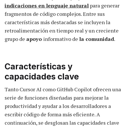
indicaciones en lenguaje natural
para generar
fragmentos de código complejos. Entre sus
características más destacadas se incluyen la
retroalimentación en tiempo real y un creciente
grupo de
apoyo
informativo de
la comunidad
.
Características y
capacidades clave
Tanto Cursor AI como GitHub Copilot ofrecen una
serie de funciones diseñadas para mejorar la
productividad y ayudar a los desarrolladores a
escribir código de forma más eficiente. A
continuación, se desglosan las capacidades clave