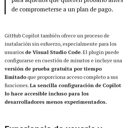
de comprometerse a un plan de pago.
GitHub Copilot también ofrece un proceso de
instalación sin esfuerzo, especialmente para los
usuarios
de Visual Studio Code
. El plugin puede
configurarse en cuestión de minutos e incluye una
versión de prueba gratuita por tiempo
limitado
que proporciona acceso completo a sus
funciones.
La sencilla configuración de Copilot
lo hace accesible incluso para los
desarrolladores menos experimentados.