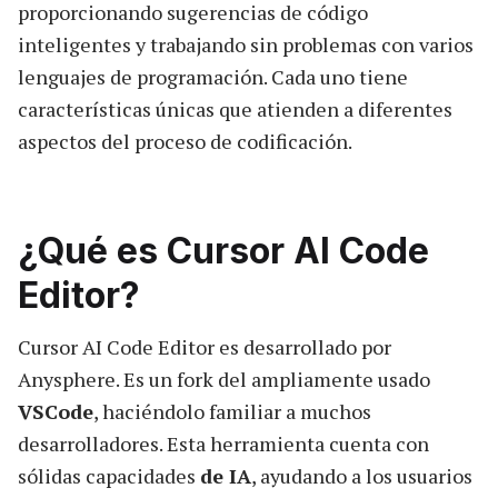
proporcionando sugerencias de código
inteligentes y trabajando sin problemas con varios
lenguajes de programación. Cada uno tiene
características únicas que atienden a diferentes
aspectos del proceso de codificación.
¿Qué es Cursor AI Code
Editor?
Cursor AI Code Editor es desarrollado por
Anysphere. Es un fork del ampliamente usado
VSCode
, haciéndolo familiar a muchos
desarrolladores. Esta herramienta cuenta con
sólidas capacidades
de IA
, ayudando a los usuarios