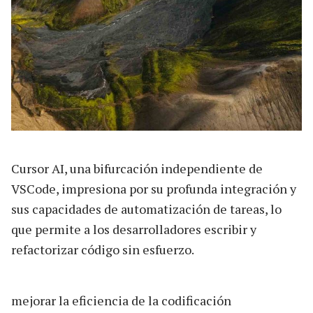
Cursor AI, una bifurcación independiente de
VSCode, impresiona por su profunda integración y
sus capacidades de automatización de tareas, lo
que permite a los desarrolladores escribir y
refactorizar código sin esfuerzo.
mejorar la eficiencia de la codificación