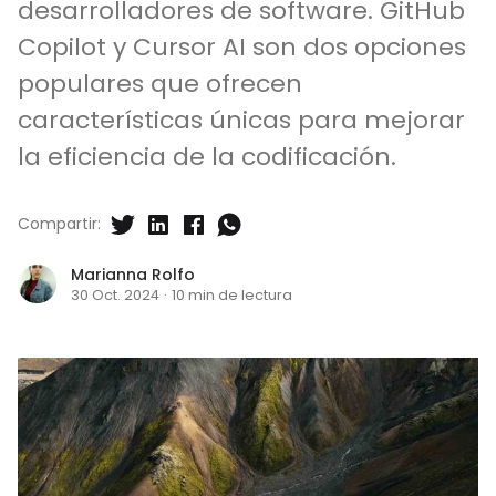
desarrolladores de software. GitHub
Copilot y Cursor AI son dos opciones
populares que ofrecen
características únicas para mejorar
la eficiencia de la codificación.
Compartir:
Marianna Rolfo
30 Oct. 2024
·
10 min de lectura