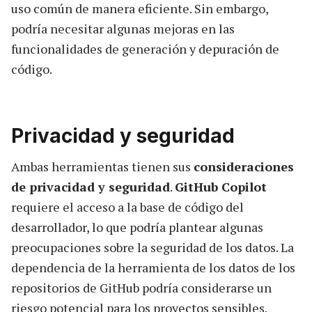
uso común de manera eficiente. Sin embargo,
podría necesitar algunas mejoras en las
funcionalidades de generación y depuración de
código.
Privacidad y seguridad
Ambas herramientas tienen sus
consideraciones
de privacidad y seguridad
.
GitHub Copilot
requiere el acceso a la base de código del
desarrollador, lo que podría plantear algunas
preocupaciones sobre la seguridad de los datos. La
dependencia de la herramienta de los datos de los
repositorios de GitHub podría considerarse un
riesgo potencial para los proyectos sensibles.