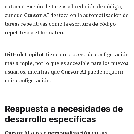
automatización de tareas y la edición de código,
aunque
Cursor AI
destaca en la automatización de
tareas repetitivas como la escritura de código
repetitivo y el formateo.
GitHub Copilot
tiene un proceso de configuración
más simple, por lo que es accesible para los nuevos
usuarios, mientras que
Cursor AI
puede requerir
más configuración.
Respuesta a necesidades de
desarrollo específicas
Cursor AI
ofrece
personalización
en sus