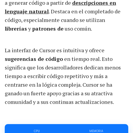
a generar código a partir de
descripciones en
lenguaje natural
. Destaca en el completado de
código, especialmente cuando se utilizan
librerías
y
patrones de
uso común.
La interfaz de Cursor es intuitiva y ofrece
sugerencias de código
en tiempo real. Esto
significa que los desarrolladores dedican menos
tiempo a escribir código repetitivo y más a
centrarse en la lógica compleja. Cursor se ha
ganado un fuerte apoyo gracias a su atractiva
comunidad y a sus continuas actualizaciones.
CPU
MEMORIA