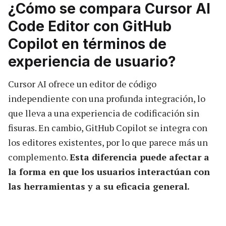
¿Cómo se compara Cursor AI
Code Editor con GitHub
Copilot en términos de
experiencia de usuario?
Cursor AI ofrece un editor de código
independiente con una profunda integración, lo
que lleva a una experiencia de codificación sin
fisuras. En cambio, GitHub Copilot se integra con
los editores existentes, por lo que parece más un
complemento.
Esta diferencia puede afectar a
la forma en que los usuarios interactúan con
las herramientas y a su eficacia general.