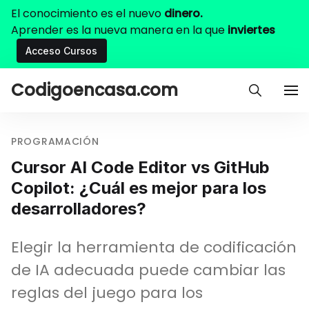
El conocimiento es el nuevo
dinero.
Aprender es la nueva manera en la que
inviertes
Acceso Cursos
Codigoencasa.com
PROGRAMACIÓN
Cursor AI Code Editor vs GitHub
Copilot: ¿Cuál es mejor para los
desarrolladores?
Elegir la herramienta de codificación
de IA adecuada puede cambiar las
reglas del juego para los