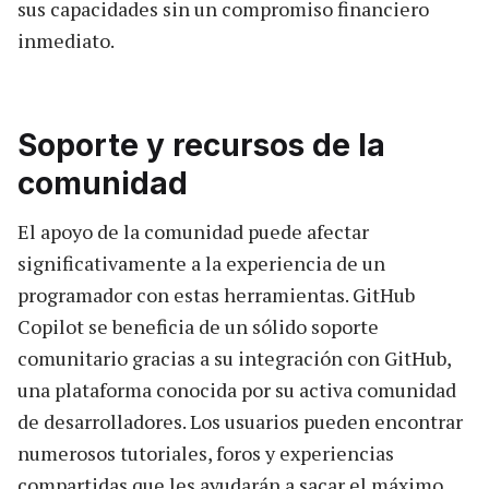
sus capacidades sin un compromiso financiero
inmediato.
Soporte y recursos de la
comunidad
El apoyo de la comunidad puede afectar
significativamente a la experiencia de un
programador con estas herramientas. GitHub
Copilot se beneficia de un sólido soporte
comunitario gracias a su integración con GitHub,
una plataforma conocida por su activa comunidad
de desarrolladores. Los usuarios pueden encontrar
numerosos tutoriales, foros y experiencias
compartidas que les ayudarán a sacar el máximo