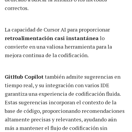
correctos.
La capacidad de Cursor AI para proporcionar
retroalimentación casi instantánea
lo
convierte en una valiosa herramienta para la
mejora continua de la codificación.
GitHub Copilot
también admite sugerencias en
tiempo real, y su integración con varios IDE
garantiza una experiencia de codificación fluida.
Estas sugerencias incorporan el contexto de la
base de código, proporcionando recomendaciones
altamente precisas y relevantes, ayudando aún
más a mantener el flujo de codificación sin