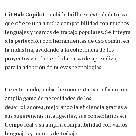
GitHub Copilot
también brilla en este ámbito, ya
que ofrece una amplia compatibilidad con muchos
lenguajes y marcos de trabajo populares. Se integra
a la perfección con herramientas de uso común en
la industria, ayudando a la coherencia de los
proyectos y reduciendo la curva de aprendizaje
para la adopción de nuevas tecnologías.
De este modo, ambas herramientas satisfacen una
amplia gama de necesidades de los
desarrolladores, mejorando la eficiencia gracias a
sus sugerencias inteligentes, sus comentarios en
tiempo real y su amplia compatibilidad con varios
lenguajes y marcos de trabajo.