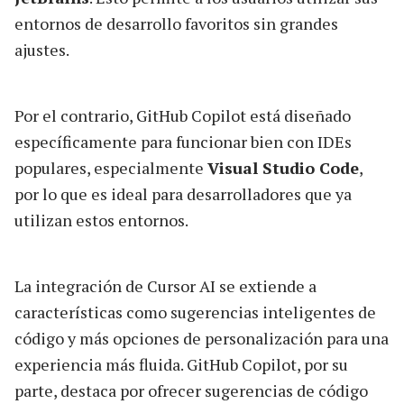
entornos de desarrollo favoritos sin grandes
ajustes.
Por el contrario, GitHub Copilot está diseñado
específicamente para funcionar bien con IDEs
populares, especialmente
Visual Studio Code
,
por lo que es ideal para desarrolladores que ya
utilizan estos entornos.
La integración de Cursor AI se extiende a
características como sugerencias inteligentes de
código y más opciones de personalización para una
experiencia más fluida. GitHub Copilot, por su
parte, destaca por ofrecer sugerencias de código