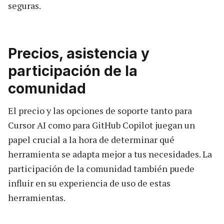
seguras.
Precios, asistencia y
participación de la
comunidad
El precio y las opciones de soporte tanto para
Cursor AI como para GitHub Copilot juegan un
papel crucial a la hora de determinar qué
herramienta se adapta mejor a tus necesidades. La
participación de la comunidad también puede
influir en su experiencia de uso de estas
herramientas.