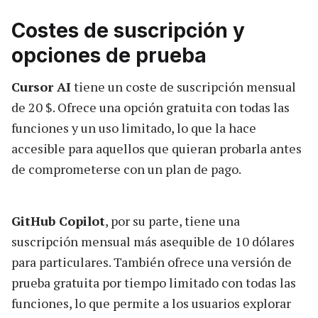
Costes de suscripción y
opciones de prueba
Cursor AI
tiene un coste de suscripción mensual
de 20 $. Ofrece una opción gratuita con todas las
funciones y un uso limitado, lo que la hace
accesible para aquellos que quieran probarla antes
de comprometerse con un plan de pago.
GitHub Copilot
, por su parte, tiene una
suscripción mensual más asequible de 10 dólares
para particulares. También ofrece una versión de
prueba gratuita por tiempo limitado con todas las
funciones, lo que permite a los usuarios explorar