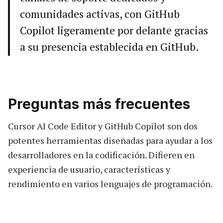
comunidades activas, con GitHub
Copilot ligeramente por delante gracias
a su presencia establecida en GitHub.
Preguntas más frecuentes
Cursor AI Code Editor y GitHub Copilot son dos
potentes herramientas diseñadas para ayudar a los
desarrolladores en la codificación. Difieren en
experiencia de usuario, características y
rendimiento en varios lenguajes de programación.