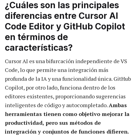
¿Cuáles son las principales
diferencias entre Cursor AI
Code Editor y GitHub Copilot
en términos de
características?
Cursor AI es una bifurcación independiente de VS
Code, lo que permite una integración más
profunda de la IA y una funcionalidad única. GitHub
Copilot, por otro lado, funciona dentro de los
editores existentes, proporcionando sugerencias
inteligentes de código y autocompletado.
Ambas
herramientas tienen como objetivo mejorar la
productividad, pero sus métodos de
integración y conjuntos de funciones difieren.