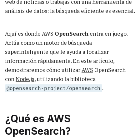
web de noticias o trabajas con una herramienta de
análisis de datos: la búsqueda eficiente es esencial.
Aquí es donde
AWS
OpenSearch
entra en juego.
Actúa como un motor de búsqueda
superinteligente que le ayuda a localizar
información rápidamente. En este artículo,
demostraremos cómo utilizar
AWS
OpenSearch
con
Node.js
, utilizando la biblioteca
.
@opensearch-project/opensearch
¿Qué es AWS
OpenSearch?