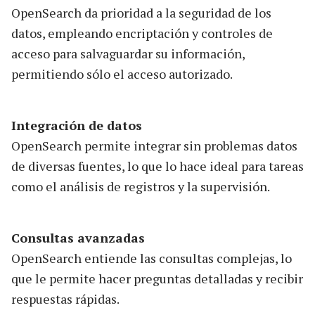
OpenSearch da prioridad a la seguridad de los
datos, empleando encriptación y controles de
acceso para salvaguardar su información,
permitiendo sólo el acceso autorizado.
Integración de datos
OpenSearch permite integrar sin problemas datos
de diversas fuentes, lo que lo hace ideal para tareas
como el análisis de registros y la supervisión.
Consultas avanzadas
OpenSearch entiende las consultas complejas, lo
que le permite hacer preguntas detalladas y recibir
respuestas rápidas.