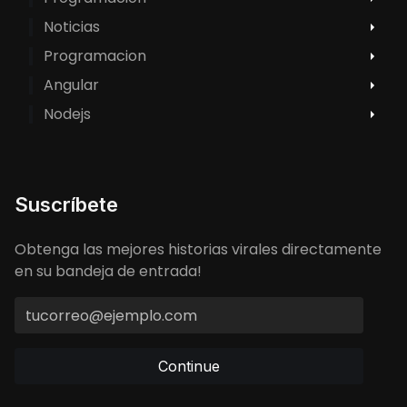
Noticias
Programacion
Angular
Nodejs
Suscríbete
Obtenga las mejores historias virales directamente
en su bandeja de entrada!
Continue