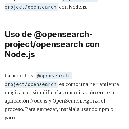
con Node.js.
project/opensearch
Uso de @opensearch-
project/opensearch con
Node.js
La biblioteca
@opensearch-
es como una herramienta
project/opensearch
mágica que simplifica la comunicación entre tu
aplicación Node.js y OpenSearch. Agiliza el
proceso. Para empezar, instálala usando npm o
yarn: