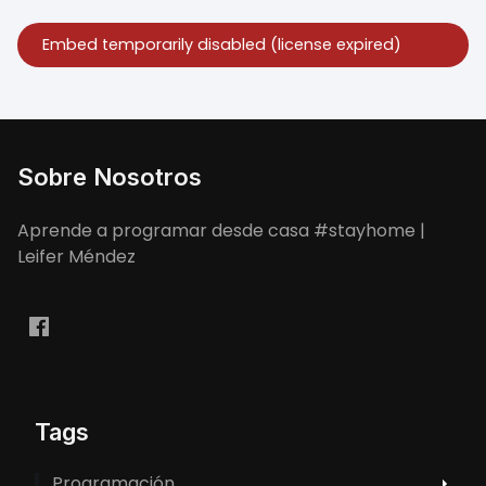
Sobre Nosotros
Aprende a programar desde casa #stayhome |
Leifer Méndez
Tags
Programación