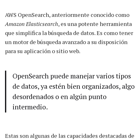
AWS OpenSearch, anteriormente conocido como
Amazon Elasticsearch
, es una potente herramienta
que simplifica la búsqueda de datos. Es como tener
un motor de búsqueda avanzado a su disposición
para su aplicación o sitio web.
OpenSearch puede manejar varios tipos
de datos, ya estén bien organizados, algo
desordenados o en algún punto
intermedio.
Estas son algunas de las capacidades destacadas de