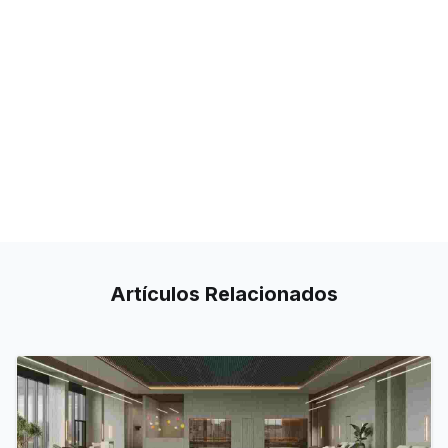
Artículos
Relacionados