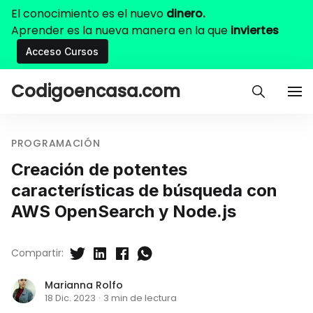
El conocimiento es el nuevo
dinero.
Aprender es la nueva manera en la que
inviertes
Acceso Cursos
Codigoencasa.com
PROGRAMACIÓN
Creación de potentes
características de búsqueda con
AWS OpenSearch y Node.js
Compartir:
Marianna Rolfo
18 Dic. 2023
·
3 min de lectura