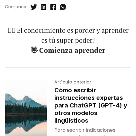
Compartir:
🐱‍🏍 El conocimiento es porder y aprender
es tú super poder!
👋 Comienza aprender
Artículo anterior
Cómo escribir
instrucciones expertas
para ChatGPT (GPT-4) y
otros modelos
lingüísticos
Para escribir indicaciones