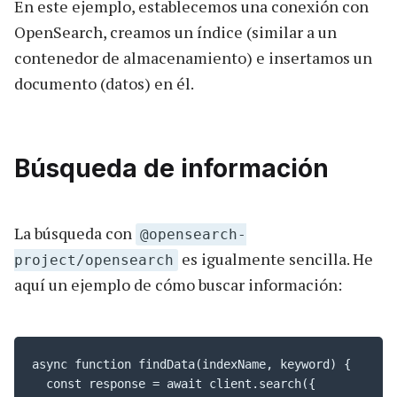
En este ejemplo, establecemos una conexión con
OpenSearch, creamos un índice (similar a un
contenedor de almacenamiento) e insertamos un
documento (datos) en él.
Búsqueda de información
La búsqueda con
@opensearch-
es igualmente sencilla. He
project/opensearch
aquí un ejemplo de cómo buscar información:
async function findData(indexName, keyword) {

  const response = await client.search({
