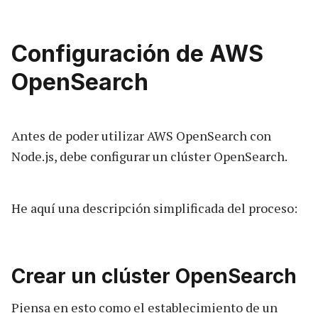
Configuración de AWS
OpenSearch
Antes de poder utilizar AWS OpenSearch con
Node.js, debe configurar un clúster OpenSearch.
He aquí una descripción simplificada del proceso:
Crear un clúster OpenSearch
Piensa en esto como el establecimiento de un