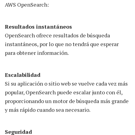
AWS OpenSearch:
Resultados instantáneos
OpenSearch ofrece resultados de búsqueda
instantáneos, por lo que no tendrá que esperar
para obtener información.
Escalabilidad
Si su aplicación o sitio web se vuelve cada vez más
popular, OpenSearch puede escalar junto con él,
proporcionando un motor de búsqueda más grande
y más rápido cuando sea necesario.
Seguridad