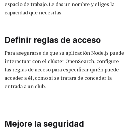
espacio de trabajo. Le das un nombre y eliges la
capacidad que necesitas.
Definir reglas de acceso
Para asegurarse de que su aplicación Node.js puede
interactuar con el clúster OpenSearch, configure
las reglas de acceso para especificar quién puede
acceder a él, como si se tratara de conceder la
entrada a un club.
Mejore la seguridad