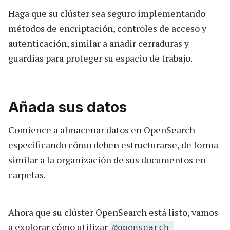
Haga que su clúster sea seguro implementando
métodos de encriptación, controles de acceso y
autenticación, similar a añadir cerraduras y
guardias para proteger su espacio de trabajo.
Añada sus datos
Comience a almacenar datos en OpenSearch
especificando cómo deben estructurarse, de forma
similar a la organización de sus documentos en
carpetas.
Ahora que su clúster OpenSearch está listo, vamos
a explorar cómo utilizar
@opensearch-