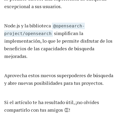
excepcional a sus usuarios.
Node.js y la biblioteca
@opensearch-
simplifican la
project/opensearch
implementación, lo que le permite disfrutar de los
beneficios de las capacidades de búsqueda
mejoradas.
Aprovecha estos nuevos superpoderes de búsqueda
y abre nuevas posibilidades para tus proyectos.
Si el artículo te ha resultado útil, ¡no olvides
compartirlo con tus amigos 👏!