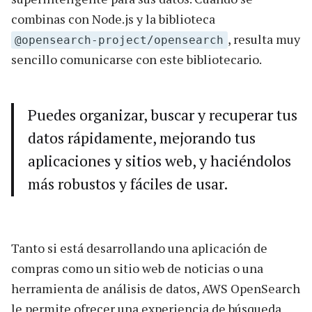
combinas con Node.js y la biblioteca
, resulta muy
@opensearch-project/opensearch
sencillo comunicarse con este bibliotecario.
Puedes organizar, buscar y recuperar tus
datos rápidamente, mejorando tus
aplicaciones y sitios web, y haciéndolos
más robustos y fáciles de usar.
Tanto si está desarrollando una aplicación de
compras como un sitio web de noticias o una
herramienta de análisis de datos, AWS OpenSearch
le permite ofrecer una experiencia de búsqueda