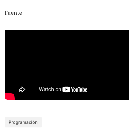
Fuente
Programación