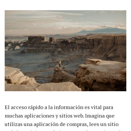
El acceso rápido a la información es vital para
muchas aplicaciones y sitios web. Imagina que
utilizas una aplicación de compras, lees un sitio