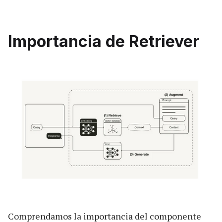
Importancia de Retriever
Comprendamos la importancia del componente