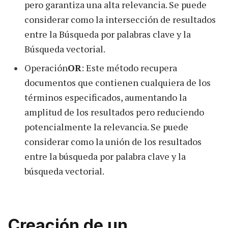
pero garantiza una alta relevancia. Se puede
considerar como la intersección de resultados
entre la Búsqueda por palabras clave y la
Búsqueda vectorial.
Operación
OR
: Este método recupera
documentos que contienen cualquiera de los
términos especificados, aumentando la
amplitud de los resultados pero reduciendo
potencialmente la relevancia. Se puede
considerar como la unión de los resultados
entre la búsqueda por palabra clave y la
búsqueda vectorial.
Creación de un