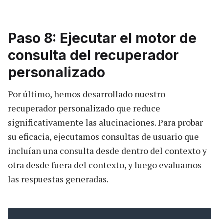
Paso 8: Ejecutar el motor de
consulta del recuperador
personalizado
Por último, hemos desarrollado nuestro
recuperador personalizado que reduce
significativamente las alucinaciones. Para probar
su eficacia, ejecutamos consultas de usuario que
incluían una consulta desde dentro del contexto y
otra desde fuera del contexto, y luego evaluamos
las respuestas generadas.