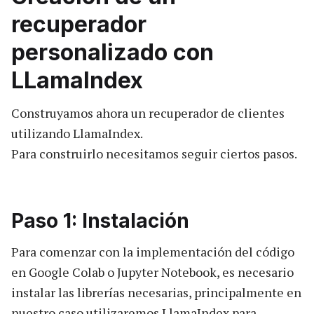
recuperador
personalizado con
LLamaIndex
Construyamos ahora un recuperador de clientes
utilizando LlamaIndex.
Para construirlo necesitamos seguir ciertos pasos.
Paso 1: Instalación
Para comenzar con la implementación del código
en Google Colab o Jupyter Notebook, es necesario
instalar las librerías necesarias, principalmente en
nuestro caso utilizaremos LlamaIndex para