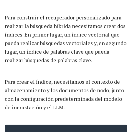
Para construir el recuperador personalizado para
realizar la búsqueda híbrida necesitamos crear dos
índices. En primer lugar, un índice vectorial que
pueda realizar búsquedas vectoriales y, en segundo
lugar, un índice de palabras clave que pueda
realizar búsquedas de palabras clave.
Para crear el índice, necesitamos el contexto de
almacenamiento y los documentos de nodo, junto
con la configuración predeterminada del modelo
de incrustación y el LLM.