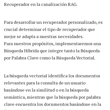
Recuperador en la canalización RAG.
Para desarrollar un recuperador personalizado, es
crucial determinar el tipo de recuperador que
mejor se adapta a nuestras necesidades.
Para nuestros propósitos, implementaremos una
Búsqueda Híbrida que integre tanto la Búsqueda
por Palabra Clave como la Búsqueda Vectorial.
La búsqueda vectorial identifica los documentos
relevantes para la consulta de un usuario
basándose en la similitud o en la búsqueda
semántica, mientras que la búsqueda por palabra
clave encuentra los documentos basándose en la