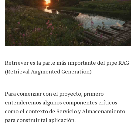
Retriever es la parte más importante del pipe RAG
(Retrieval Augmented Generation)
Para comenzar con el proyecto, primero
entenderemos algunos componentes críticos
como el contexto de Servicio y Almacenamiento
para construir tal aplicación.