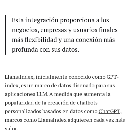
Esta integración proporciona a los
negocios, empresas y usuarios finales
más flexibilidad y una conexión más
profunda con sus datos.
LlamaIndex, inicialmente conocido como GPT-
index, es un marco de datos diseñado para sus
aplicaciones LLM. A medida que aumenta la
popularidad de la creación de chatbots
personalizados basados en datos como
ChatGPT
,
marcos como LlamaIndex adquieren cada vez más
valor.