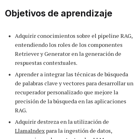
Objetivos de aprendizaje
Adquirir conocimientos sobre el pipeline RAG,
entendiendo los roles de los componentes
Retriever y Generator en la generación de
respuestas contextuales.
Aprender a integrar las técnicas de búsqueda
de palabras clave y vectores para desarrollar un
recuperador personalizado que mejore la
precisión de la búsqueda en las aplicaciones
RAG.
Adquirir destreza en la utilización de
LlamaIndex
para la ingestión de datos,