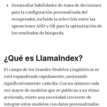
Desarrollar habilidades de toma de decisiones
para la configuración personalizada del
recuperador, incluida la selección entre las
operaciones AND y OR para la optimización de
los resultados de búsqueda.
¿Qué es LlamaIndex?
El campo de los Grandes Modelos Lingüísticos se
está expandiendo rápidamente, mejorando
significativamente cada día. Con un número cada
vez mayor de modelos que se publican a un ritmo
acelerado, existe una necesidad creciente de
integrar estos modelos con datos personalizados.