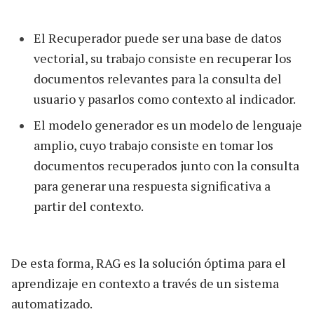
El Recuperador puede ser una base de datos
vectorial, su trabajo consiste en recuperar los
documentos relevantes para la consulta del
usuario y pasarlos como contexto al indicador.
El modelo generador es un modelo de lenguaje
amplio, cuyo trabajo consiste en tomar los
documentos recuperados junto con la consulta
para generar una respuesta significativa a
partir del contexto.
De esta forma, RAG es la solución óptima para el
aprendizaje en contexto a través de un sistema
automatizado.