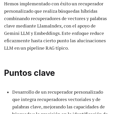
Hemos implementado con éxito un recuperador
personalizado que realiza búsquedas híbridas
combinando recuperadores de vectores y palabras
clave mediante LlamaIndex, con el apoyo de
Gemini LLM y Embeddings. Este enfoque reduce
eficazmente hasta cierto punto las alucinaciones
LLM en un pipeline RAG típico.
Puntos clave
Desarrollo de un recuperador personalizado
que integra recuperadores vectoriales y de
palabras clave, mejorando las capacidades de