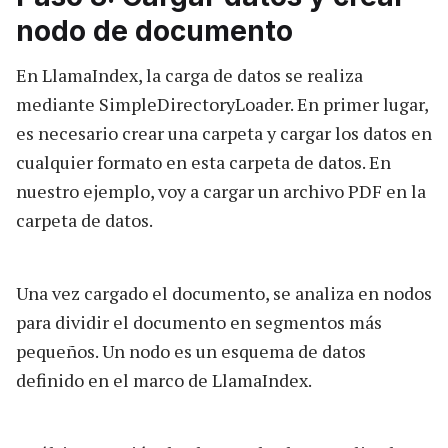
nodo de documento
En LlamaIndex, la carga de datos se realiza
mediante SimpleDirectoryLoader. En primer lugar,
es necesario crear una carpeta y cargar los datos en
cualquier formato en esta carpeta de datos. En
nuestro ejemplo, voy a cargar un archivo PDF en la
carpeta de datos.
Una vez cargado el documento, se analiza en nodos
para dividir el documento en segmentos más
pequeños. Un nodo es un esquema de datos
definido en el marco de LlamaIndex.