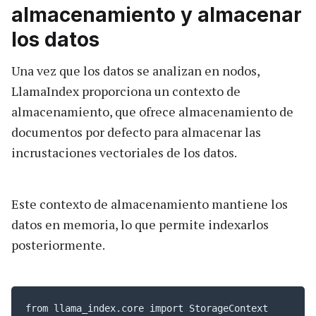
almacenamiento y almacenar
los datos
Una vez que los datos se analizan en nodos,
LlamaIndex proporciona un contexto de
almacenamiento, que ofrece almacenamiento de
documentos por defecto para almacenar las
incrustaciones vectoriales de los datos.
Este contexto de almacenamiento mantiene los
datos en memoria, lo que permite indexarlos
posteriormente.
from llama_index.core import StorageContext