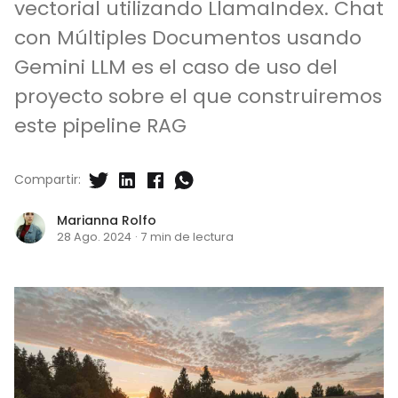
vectorial utilizando LlamaIndex. Chat
con Múltiples Documentos usando
Gemini LLM es el caso de uso del
proyecto sobre el que construiremos
este pipeline RAG
Compartir:
Marianna Rolfo
28 Ago. 2024
·
7 min de lectura