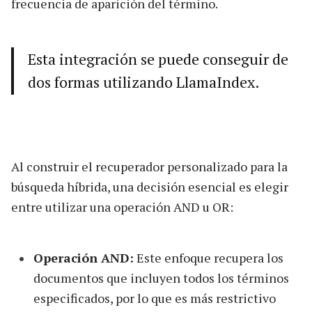
frecuencia de aparición del término.
Esta integración se puede conseguir de
dos formas utilizando LlamaIndex.
Al construir el recuperador personalizado para la
búsqueda híbrida, una decisión esencial es elegir
entre utilizar una operación AND u OR:
Operación AND:
Este enfoque recupera los
documentos que incluyen todos los términos
especificados, por lo que es más restrictivo