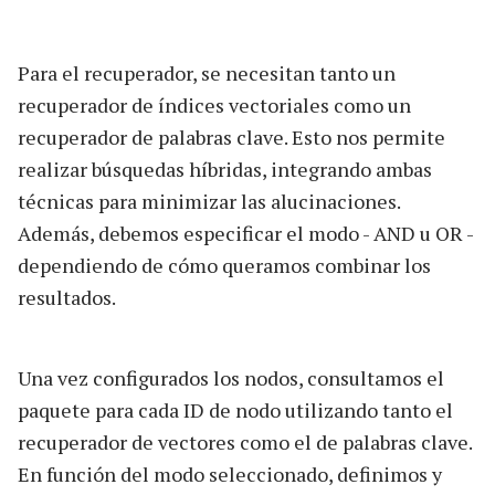
Para el recuperador, se necesitan tanto un
recuperador de índices vectoriales como un
recuperador de palabras clave. Esto nos permite
realizar búsquedas híbridas, integrando ambas
técnicas para minimizar las alucinaciones.
Además, debemos especificar el modo - AND u OR -
dependiendo de cómo queramos combinar los
resultados.
Una vez configurados los nodos, consultamos el
paquete para cada ID de nodo utilizando tanto el
recuperador de vectores como el de palabras clave.
En función del modo seleccionado, definimos y