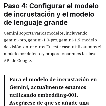
Paso 4: Configurar el modelo
de incrustación y el modelo
de lenguaje grande
Gemini soporta varios modelos, incluyendo
gemini-pro, gemini-1.0-pro, gemini-1.5, modelo
de visión, entre otros. En este caso, utilizaremos el
modelo por defecto y proporcionaremos la clave
API de Google.
Para el modelo de incrustación en
Gemini, actualmente estamos
utilizando embedding-001.
Asegúrese de que se añade una