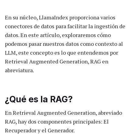
En su núcleo, LlamaIndex proporciona varios
conectores de datos para facilitar la ingestión de
datos. En este artículo, exploraremos cómo
podemos pasar nuestros datos como contexto al
LLM, este concepto es lo que entendemos por
Retrieval Augmented Generation, RAG en
abreviatura.
¿Qué es la RAG?
En Retrieval Augmented Generation, abreviado
RAG, hay dos componentes principales: El
Recuperador y el Generador.