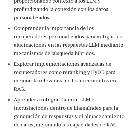
proporcionando contexto a los LLM y
profundizando la conexión con los datos
personalizados.
Comprender la importancia de los
recuperadores personalizados para mitigar las
alucinaciones en las respuestas
LLM
mediante
mecanismos de búsqueda híbridos.
Explorar implementaciones avanzadas de
recuperadores como reranking y HyDE para
mejorar la relevancia de los documentos en
RAG.
Aprender a integrar Gemini LLM e
incrustaciones dentro de LlamaIndex para la
generación de respuestas y el almacenamiento
de datos, mejorando las capacidades de RAG.