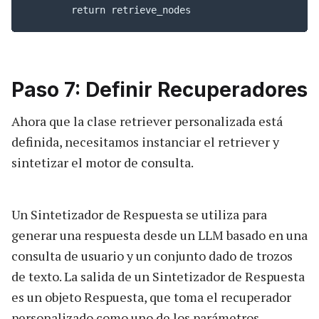
Paso 7: Definir Recuperadores
Ahora que la clase retriever personalizada está
definida, necesitamos instanciar el retriever y
sintetizar el motor de consulta.
Un Sintetizador de Respuesta se utiliza para
generar una respuesta desde un LLM basado en una
consulta de usuario y un conjunto dado de trozos
de texto. La salida de un Sintetizador de Respuesta
es un objeto Respuesta, que toma el recuperador
personalizado como uno de los parámetros.