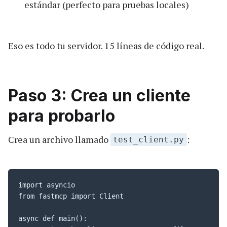
estándar (perfecto para pruebas locales)
Eso es todo tu servidor. 15 líneas de código real.
Paso 3: Crea un cliente
para probarlo
Crea un archivo llamado
:
test_client.py
import asyncio

from fastmcp import Client

async def main():
