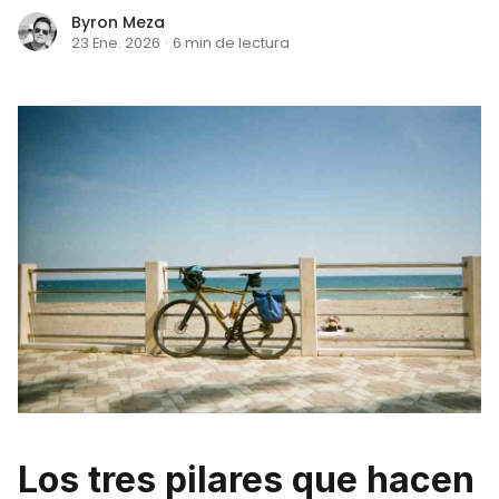
Byron Meza
23 Ene. 2026
·
6 min de lectura
Los tres pilares que hacen