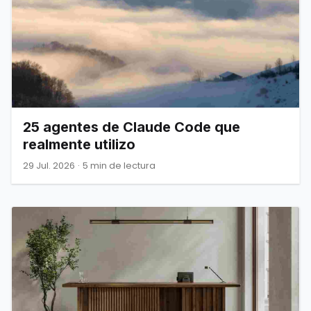
25 agentes de Claude Code que
realmente utilizo
29 Jul. 2026
·
5 min de lectura