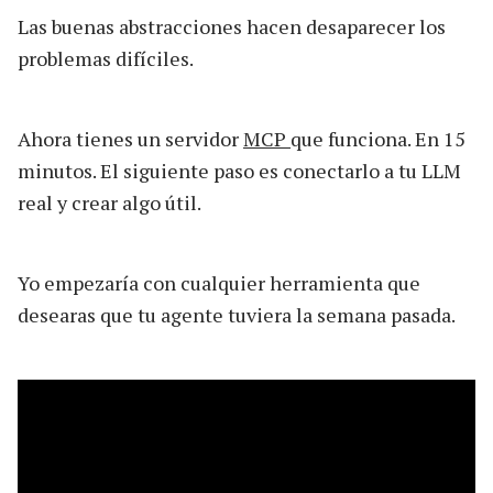
Las buenas abstracciones hacen desaparecer los
problemas difíciles.
Ahora tienes un servidor
MCP
que funciona. En 15
minutos. El siguiente paso es conectarlo a tu LLM
real y crear algo útil.
Yo empezaría con cualquier herramienta que
desearas que tu agente tuviera la semana pasada.