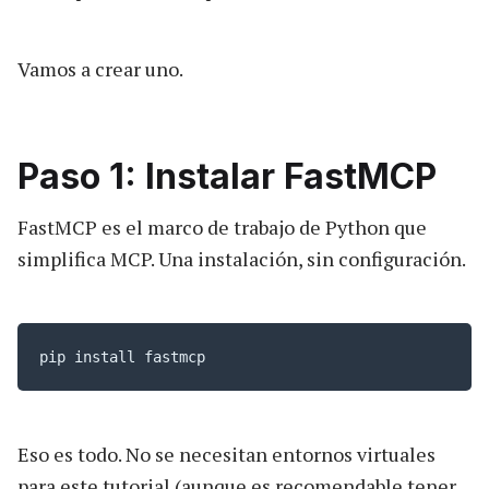
Vamos a crear uno.
Paso 1: Instalar FastMCP
FastMCP es el marco de trabajo de Python que
simplifica MCP. Una instalación, sin configuración.
pip install fastmcp
Eso es todo. No se necesitan entornos virtuales
para este tutorial (aunque es recomendable tener