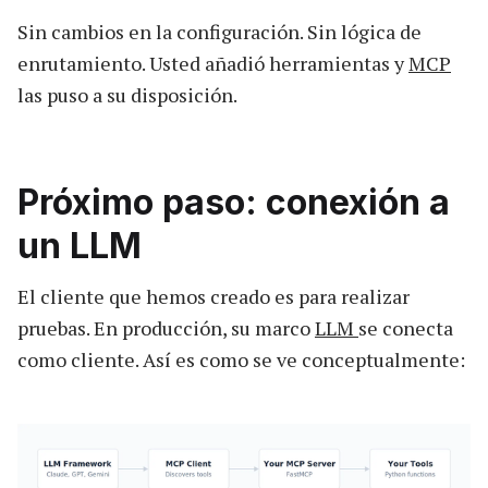
Sin cambios en la configuración. Sin lógica de
enrutamiento. Usted añadió herramientas y
MCP
las puso a su disposición.
Próximo paso: conexión a
un LLM
El cliente que hemos creado es para realizar
pruebas. En producción, su marco
LLM
se conecta
como cliente. Así es como se ve conceptualmente: