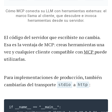
Cómo MCP conecta su LLM con herramientas externas: el
marco llama al cliente, que descubre e invoca
herramientas desde su servidor.
El código del servidor que escribiste no cambia.
Esa es la ventaja de MCP: creas herramientas una
vez y cualquier cliente compatible con
MCP
puede
utilizarlas.
Para implementaciones de producción, también
cambiarías del transporte
a
:
stdio
http
if __name__ == "__main__":
