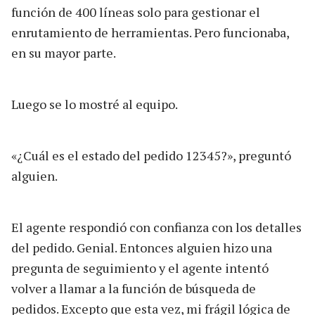
función de 400 líneas solo para gestionar el
enrutamiento de herramientas. Pero funcionaba,
en su mayor parte.
Luego se lo mostré al equipo.
«¿Cuál es el estado del pedido 12345?», preguntó
alguien.
El agente respondió con confianza con los detalles
del pedido. Genial. Entonces alguien hizo una
pregunta de seguimiento y el agente intentó
volver a llamar a la función de búsqueda de
pedidos. Excepto que esta vez, mi frágil lógica de