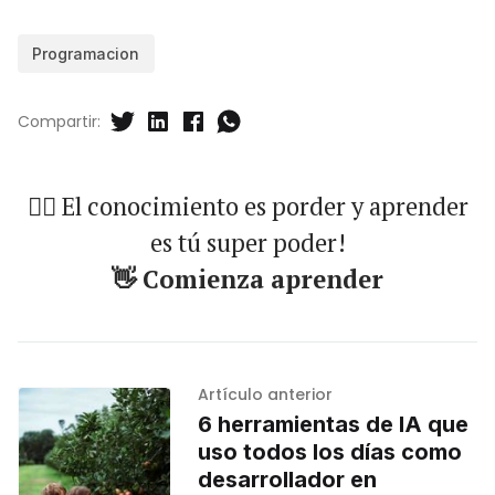
Programacion
Compartir:
🐱‍🏍 El conocimiento es porder y aprender
es tú super poder!
👋 Comienza aprender
Artículo anterior
6 herramientas de IA que
uso todos los días como
desarrollador en