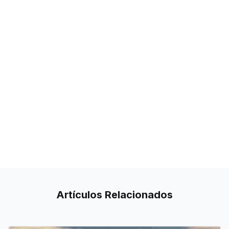
Artículos
Relacionados