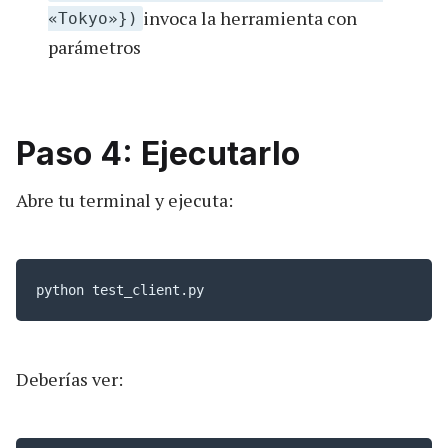
invoca la herramienta con
«Tokyo»})
parámetros
Paso 4: Ejecutarlo
Abre tu terminal y ejecuta:
python test_client.py
Deberías ver: