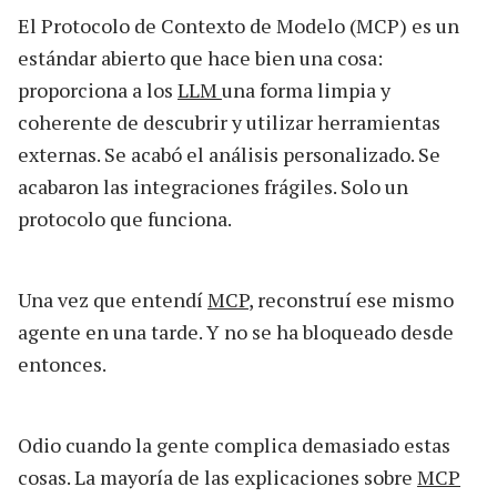
El Protocolo de Contexto de Modelo (MCP) es un
estándar abierto que hace bien una cosa:
proporciona a los
LLM
una forma limpia y
coherente de descubrir y utilizar herramientas
externas. Se acabó el análisis personalizado. Se
acabaron las integraciones frágiles. Solo un
protocolo que funciona.
Una vez que entendí
MCP
, reconstruí ese mismo
agente en una tarde. Y no se ha bloqueado desde
entonces.
Odio cuando la gente complica demasiado estas
cosas. La mayoría de las explicaciones sobre
MCP