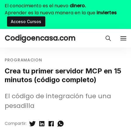
El conocimiento es el nuevo
dinero.
Aprender es la nueva manera en la que
inviertes
Acceso Cursos
Codigoencasa.com
PROGRAMACION
Crea tu primer servidor MCP en 15
minutos (código completo)
El código de integración fue una
pesadilla
Compartir: