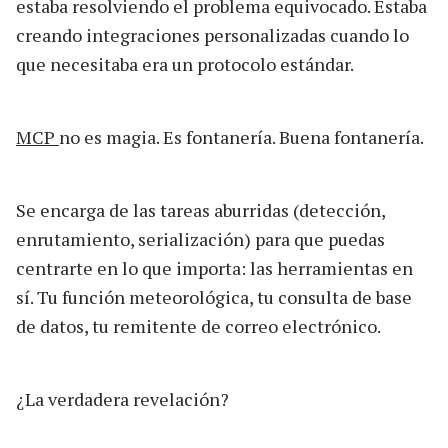
estaba resolviendo el problema equivocado. Estaba
creando integraciones personalizadas cuando lo
que necesitaba era un protocolo estándar.
MCP
no es magia. Es fontanería. Buena fontanería.
Se encarga de las tareas aburridas (detección,
enrutamiento, serialización) para que puedas
centrarte en lo que importa: las herramientas en
sí. Tu función meteorológica, tu consulta de base
de datos, tu remitente de correo electrónico.
¿La verdadera revelación?