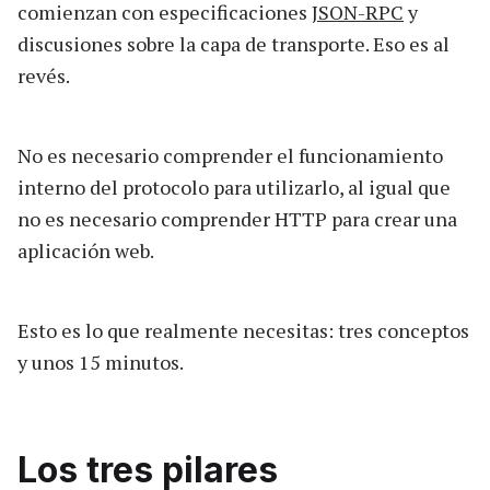
comienzan con especificaciones
JSON-RPC
y
discusiones sobre la capa de transporte. Eso es al
revés.
No es necesario comprender el funcionamiento
interno del protocolo para utilizarlo, al igual que
no es necesario comprender HTTP para crear una
aplicación web.
Esto es lo que realmente necesitas: tres conceptos
y unos 15 minutos.
Los tres pilares