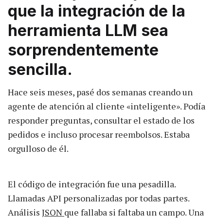
que la integración de la
herramienta LLM sea
sorprendentemente
sencilla.
Hace seis meses, pasé dos semanas creando un
agente de atención al cliente «inteligente». Podía
responder preguntas, consultar el estado de los
pedidos e incluso procesar reembolsos. Estaba
orgulloso de él.
El código de integración fue una pesadilla.
Llamadas API personalizadas por todas partes.
Análisis
JSON
que fallaba si faltaba un campo. Una