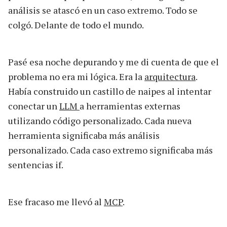
análisis se atascó en un caso extremo. Todo se
colgó. Delante de todo el mundo.
Pasé esa noche depurando y me di cuenta de que el
problema no era mi lógica. Era la
arquitectura
.
Había construido un castillo de naipes al intentar
conectar un
LLM
a herramientas externas
utilizando código personalizado. Cada nueva
herramienta significaba más análisis
personalizado. Cada caso extremo significaba más
sentencias if.
Ese fracaso me llevó al
MCP
.