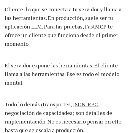
Cliente: lo que se conecta a tu servidor y llama a
las herramientas. En producción, suele ser tu
aplicación
LLM
. Para las pruebas, FastMCP te
ofrece un cliente que funciona desde el primer
momento.
El servidor expone las herramientas. El cliente
llama a las herramientas. Ese es todo el modelo
mental.
Todo lo demás (transportes,
JSON-RPC
,
negociación de capacidades) son detalles de
implementación. No es necesario pensar en ello
hasta que se escala a producción.