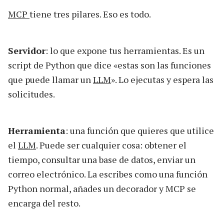
MCP
tiene tres pilares. Eso es todo.
Servidor
: lo que expone tus herramientas. Es un
script de Python que dice «estas son las funciones
que puede llamar un
LLM
». Lo ejecutas y espera las
solicitudes.
Herramienta
: una función que quieres que utilice
el
LLM
. Puede ser cualquier cosa: obtener el
tiempo, consultar una base de datos, enviar un
correo electrónico. La escribes como una función
Python normal, añades un decorador y MCP se
encarga del resto.