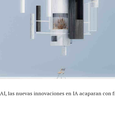
-AI, las nuevas innovaciones en IA acaparan con f