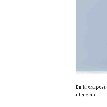
En la era post
atención.