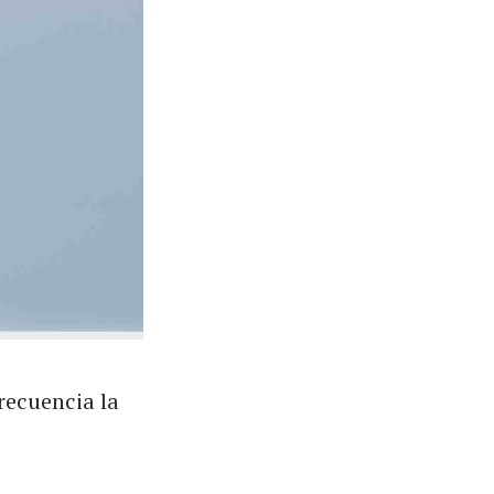
recuencia la