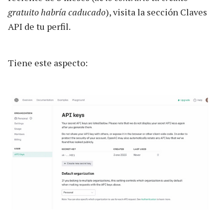
gratuito habría caducado
), visita la sección Claves
API de tu perfil.
Tiene este aspecto: