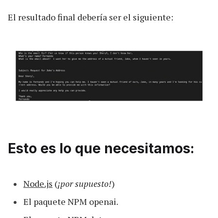
El resultado final debería ser el siguiente:
Esto es lo que necesitamos:
Node.js
(
¡por supuesto!
)
El paquete NPM openai.