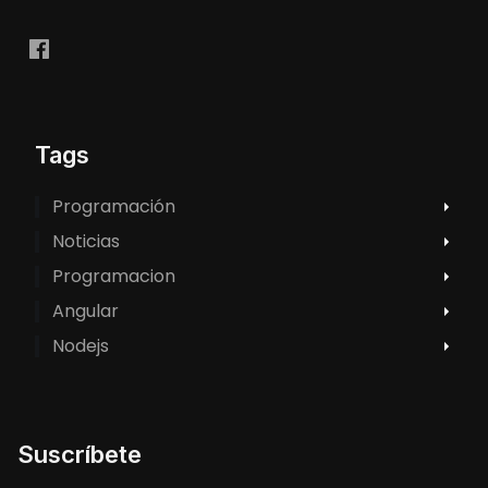
Tags
Programación
Noticias
Programacion
Angular
Nodejs
Suscríbete