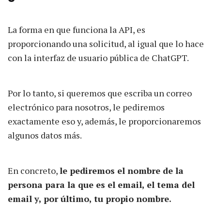
La forma en que funciona la API, es
proporcionando una solicitud, al igual que lo hace
con la interfaz de usuario pública de ChatGPT.
Por lo tanto, si queremos que escriba un correo
electrónico para nosotros, le pediremos
exactamente eso y, además, le proporcionaremos
algunos datos más.
En concreto,
le pediremos el nombre de la
persona para la que es el email, el tema del
email y, por último, tu propio nombre.