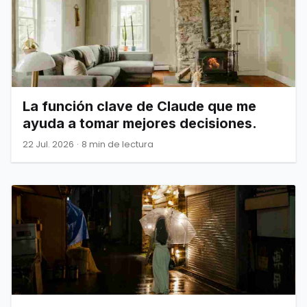
La función clave de Claude que me
ayuda a tomar mejores decisiones.
22 Jul. 2026
·
8 min de lectura