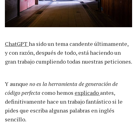
ChatGPT
ha sido un tema candente últimamente,
y con razón, después de todo, está haciendo un
gran trabajo cumpliendo todas nuestras peticiones.
Y aunque
no es la herramienta de generación de
código perfecta
como hemos
explicado
antes,
definitivamente hace un trabajo fantástico si le
pides que escriba algunas palabras en inglés
sencillo.