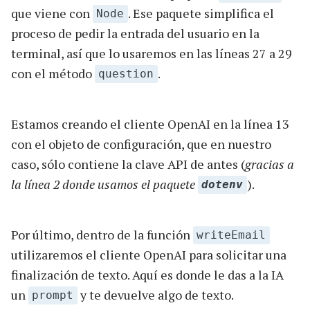
que viene con
. Ese paquete simplifica el
Node
proceso de pedir la entrada del usuario en la
terminal, así que lo usaremos en las líneas 27 a 29
con el método
.
question
Estamos creando el cliente OpenAI en la línea 13
con el objeto de configuración, que en nuestro
caso, sólo contiene la clave API de antes (
gracias a
la línea 2 donde usamos el paquete
).
dotenv
Por último, dentro de la función
writeEmail
utilizaremos el cliente OpenAI para solicitar una
finalización de texto. Aquí es donde le das a la IA
un
y te devuelve algo de texto.
prompt