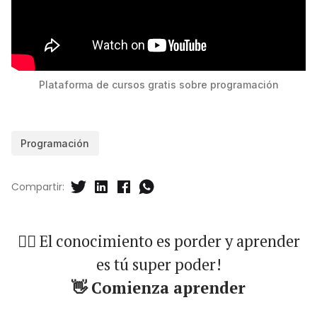
Plataforma de cursos gratis sobre programación
Programación
Compartir:
🐱‍🏍 El conocimiento es porder y aprender
es tú super poder!
👋 Comienza aprender