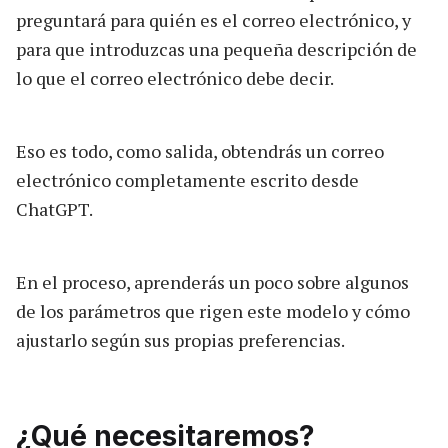
preguntará para quién es el correo electrónico, y
para que introduzcas una pequeña descripción de
lo que el correo electrónico debe decir.
Eso es todo, como salida, obtendrás un correo
electrónico completamente escrito desde
ChatGPT.
En el proceso, aprenderás un poco sobre algunos
de los parámetros que rigen este modelo y cómo
ajustarlo según sus propias preferencias.
¿Qué necesitaremos?