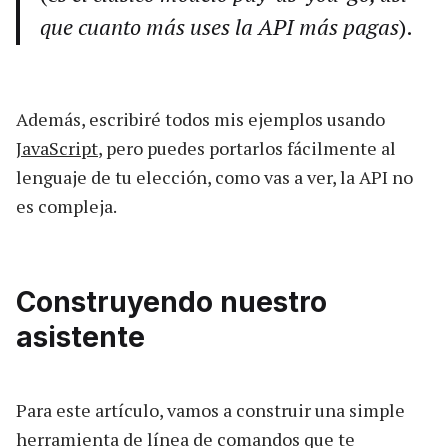
que cuanto más uses la API más pagas
).
Además, escribiré todos mis ejemplos usando
JavaScript
, pero puedes portarlos fácilmente al
lenguaje de tu elección, como vas a ver, la API no
es compleja.
Construyendo nuestro
asistente
Para este artículo, vamos a construir una simple
herramienta de línea de comandos que te