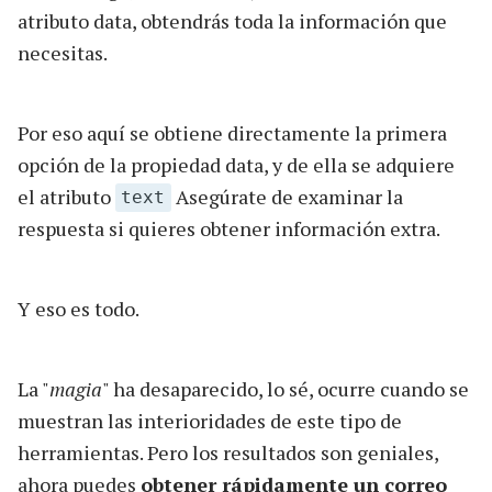
atributo data, obtendrás toda la información que
necesitas.
Por eso aquí se obtiene directamente la primera
opción de la propiedad data, y de ella se adquiere
el atributo
Asegúrate de examinar la
text
respuesta si quieres obtener información extra.
Y eso es todo.
La "
magia
" ha desaparecido, lo sé, ocurre cuando se
muestran las interioridades de este tipo de
herramientas. Pero los resultados son geniales,
ahora puedes
obtener rápidamente un correo