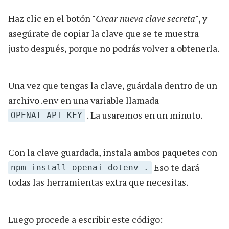
Haz clic en el botón "
Crear nueva clave secreta
", y
asegúrate de copiar la clave que se te muestra
justo después, porque no podrás volver a obtenerla.
Una vez que tengas la clave, guárdala dentro de un
archivo .env en una variable llamada
. La usaremos en un minuto.
OPENAI_API_KEY
Con la clave guardada, instala ambos paquetes con
Eso te dará
npm install openai dotenv .
todas las herramientas extra que necesitas.
Luego procede a escribir este código: