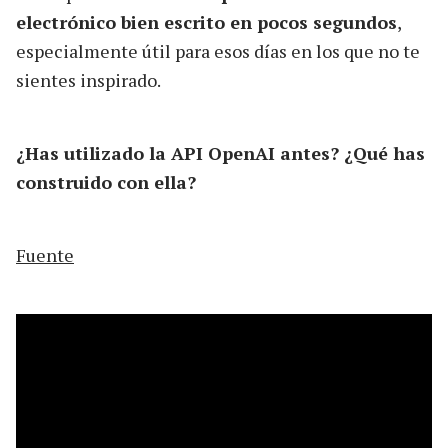
electrónico bien escrito en pocos segundos
,
especialmente útil para esos días en los que no te
sientes inspirado.
¿Has utilizado la API OpenAI antes? ¿Qué has
construido con ella?
Fuente