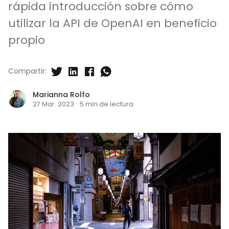
rápida introducción sobre cómo
utilizar la API de OpenAI en beneficio
propio
Compartir:
Marianna Rolfo
27 Mar. 2023
·
5 min de lectura