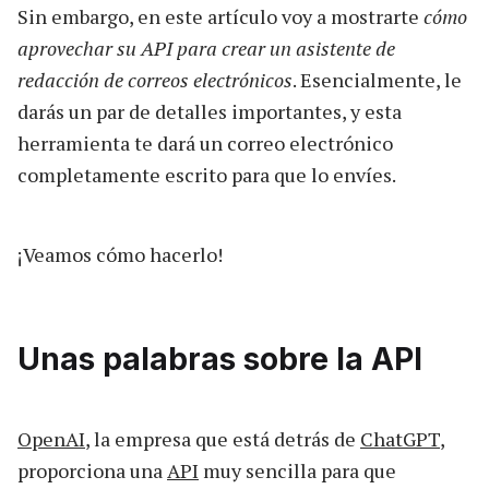
Sin embargo, en este artículo voy a mostrarte
cómo
aprovechar su API para crear un asistente de
redacción de correos electrónicos
. Esencialmente, le
darás un par de detalles importantes, y esta
herramienta te dará un correo electrónico
completamente escrito para que lo envíes.
¡Veamos cómo hacerlo!
Unas palabras sobre la API
OpenAI
, la empresa que está detrás de
ChatGPT
,
proporciona una
API
muy sencilla para que