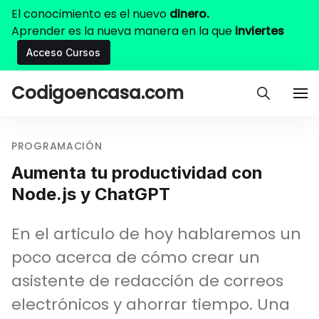
El conocimiento es el nuevo
dinero.
Aprender es la nueva manera en la que
inviertes
Acceso Cursos
Codigoencasa.com
PROGRAMACIÓN
Aumenta tu productividad con
Node.js y ChatGPT
En el articulo de hoy hablaremos un
poco acerca de cómo crear un
asistente de redacción de correos
electrónicos y ahorrar tiempo. Una