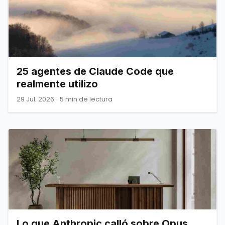
25 agentes de Claude Code que
realmente utilizo
29 Jul. 2026
·
5 min de lectura
Lo que Anthropic calló sobre Opus