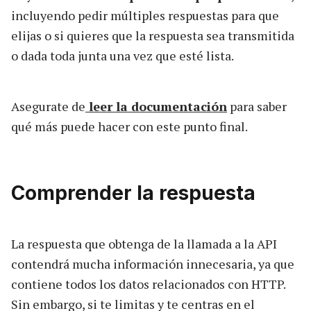
incluyendo pedir múltiples respuestas para que
elijas o si quieres que la respuesta sea transmitida
o dada toda junta una vez que esté lista.
Asegurate de
leer la documentación
para saber
qué más puede hacer con este punto final.
Comprender la respuesta
La respuesta que obtenga de la llamada a la API
contendrá mucha información innecesaria, ya que
contiene todos los datos relacionados con HTTP.
Sin embargo, si te limitas y te centras en el