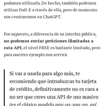
podamos utilizarla. De hecho, también podemos
utilizar Dall-E a través de ella, pero de momento
nos centraremos en ChatGPT.
Por supuesto, a diferencia de su interfaz pública,
no podemos enviar peticiones ilimitadas a
esta API
, el nivel FREE es bastante limitado, pero
para nuestro ejemplo nos servirá.
Si vas a usarla para algo más, te
recomiendo que introduzcas tu tarjeta
de crédito, definitivamente no es cara a
no ser que crees una API de uso masivo
(e
s el clásico modelo pay-as-you-go, así