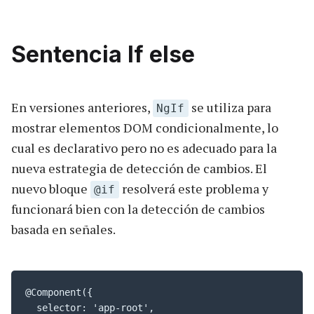
Sentencia If else
En versiones anteriores,
se utiliza para
NgIf
mostrar elementos DOM condicionalmente, lo
cual es declarativo pero no es adecuado para la
nueva estrategia de detección de cambios. El
nuevo bloque
resolverá este problema y
@if
funcionará bien con la detección de cambios
basada en señales.
@Component({

  selector: 'app-root',
