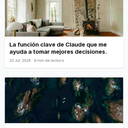
La función clave de Claude que me
ayuda a tomar mejores decisiones.
22 Jul. 2026
·
8 min de lectura