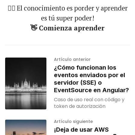
🐱‍🏍 El conocimiento es porder y aprender
es tú super poder!
👋 Comienza aprender
Artículo anterior
¿Cómo funcionan los
eventos enviados por el
servidor (SSE) o
EventSource en Angular?
Caso de uso real con código y
token de autorización
Artículo siguiente
¡Deja de usar AWS