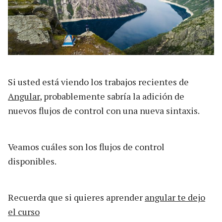
Si usted está viendo los trabajos recientes de
Angular
, probablemente sabría la adición de
nuevos flujos de control con una nueva sintaxis.
Veamos cuáles son los flujos de control
disponibles.
Recuerda que si quieres aprender
angular te dejo
el curso