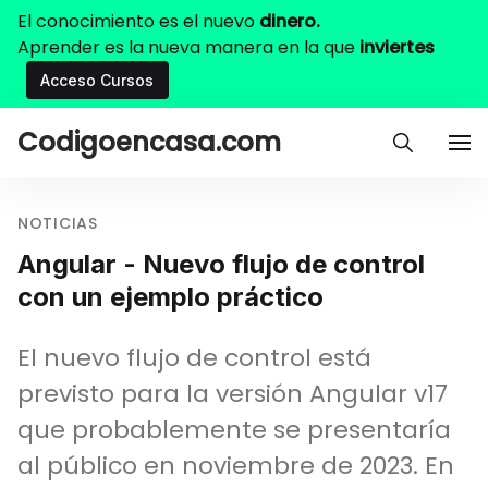
El conocimiento es el nuevo
dinero.
Aprender es la nueva manera en la que
inviertes
Acceso Cursos
Codigoencasa.com
NOTICIAS
Angular - Nuevo flujo de control
con un ejemplo práctico
El nuevo flujo de control está
previsto para la versión Angular v17
que probablemente se presentaría
al público en noviembre de 2023. En