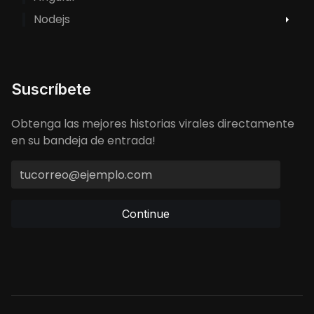
Nodejs
Suscríbete
Obtenga las mejores historias virales directamente
en su bandeja de entrada!
Continue