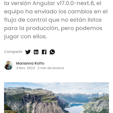
la versión Angular v17.0.0-next.6, el
equipo ha enviado los cambios en el
flujo de control que no están listos
para la producción, pero podemos
jugar con ellos.
Compartir:
Marianna Rolfo
3 Nov. 2023
·
2 min de lectura