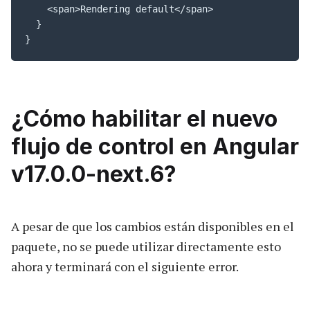
    <span>Rendering default</span>

  }

}
¿Cómo habilitar el nuevo
flujo de control en Angular
v17.0.0-next.6?
A pesar de que los cambios están disponibles en el
paquete, no se puede utilizar directamente esto
ahora y terminará con el siguiente error.