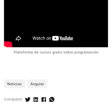
Plataforma de cursos gratis sobre programación
Noticias
Angular
Compartir: