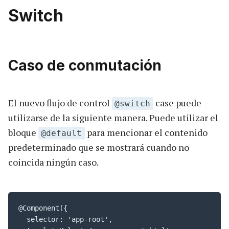
Switch
Caso de conmutación
El nuevo flujo de control
case puede
@switch
utilizarse de la siguiente manera. Puede utilizar el
bloque
para mencionar el contenido
@default
predeterminado que se mostrará cuando no
coincida ningún caso.
@Component({

  selector: 'app-root',
