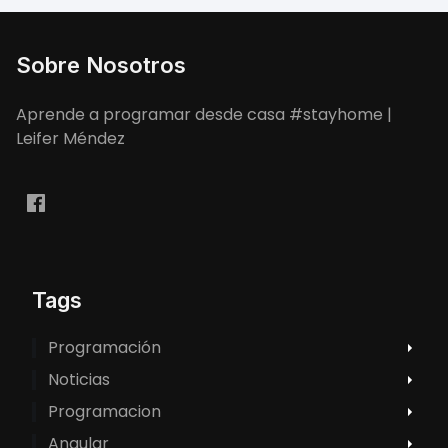
Sobre Nosotros
Aprende a programar desde casa #stayhome |
Leifer Méndez
Tags
Programación
Noticias
Programacion
Angular