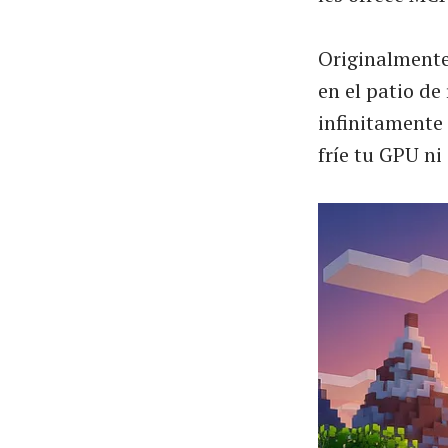
Originalmente
en el patio de
infinitamente 
fríe tu GPU ni