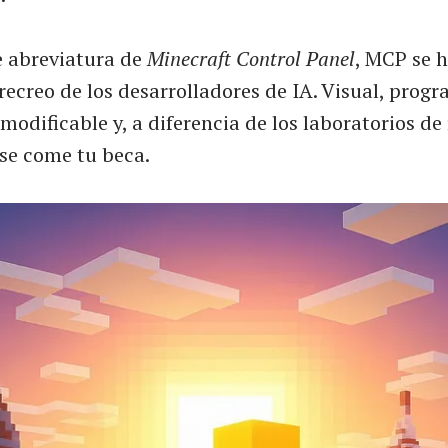
 abreviatura de
Minecraft Control Panel
, MCP se 
 recreo de los desarrolladores de IA. Visual, prog
modificable y, a diferencia de los laboratorios de
 se come tu beca.