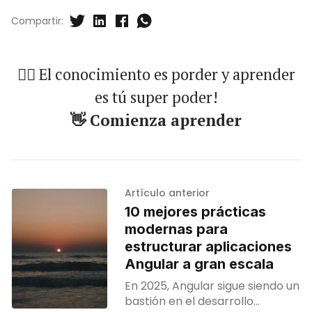
Compartir:
🐱‍🏍 El conocimiento es porder y aprender
es tú super poder!
👋 Comienza aprender
Artículo anterior
10 mejores prácticas
modernas para
estructurar aplicaciones
Angular a gran escala
En 2025, Angular sigue siendo un
bastión en el desarrollo