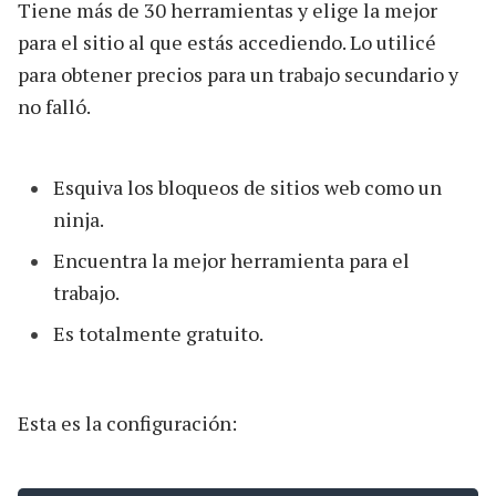
Tiene más de 30 herramientas y elige la mejor
para el sitio al que estás accediendo. Lo utilicé
para obtener precios para un trabajo secundario y
no falló.
Esquiva los bloqueos de sitios web como un
ninja.
Encuentra la mejor herramienta para el
trabajo.
Es totalmente gratuito.
Esta es la configuración: