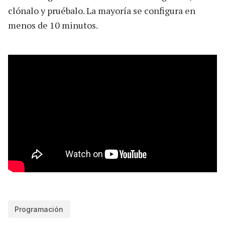
clónalo y pruébalo. La mayoría se configura en
menos de 10 minutos.
Programación