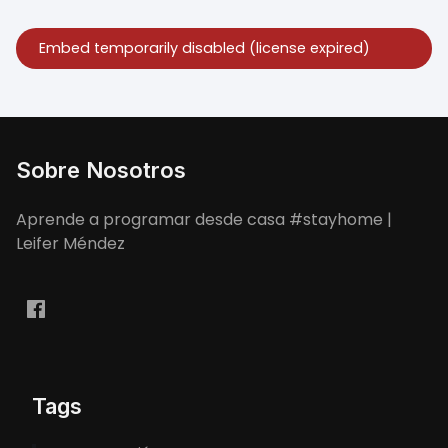
Sobre Nosotros
Aprende a programar desde casa #stayhome |
Leifer Méndez
Tags