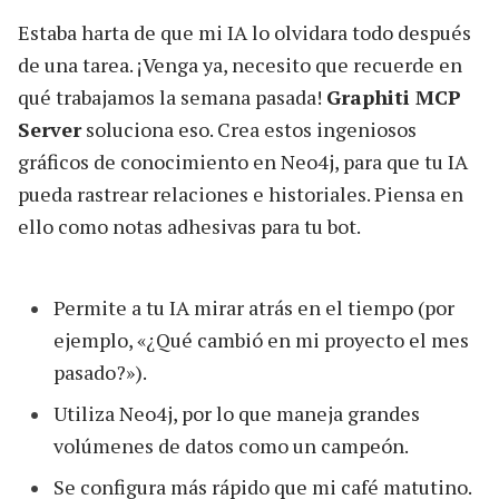
Estaba harta de que mi IA lo olvidara todo después
de una tarea. ¡Venga ya, necesito que recuerde en
qué trabajamos la semana pasada!
Graphiti MCP
Server
soluciona eso. Crea estos ingeniosos
gráficos de conocimiento en Neo4j, para que tu IA
pueda rastrear relaciones e historiales. Piensa en
ello como notas adhesivas para tu bot.
Permite a tu IA mirar atrás en el tiempo (por
ejemplo, «¿Qué cambió en mi proyecto el mes
pasado?»).
Utiliza Neo4j, por lo que maneja grandes
volúmenes de datos como un campeón.
Se configura más rápido que mi café matutino.