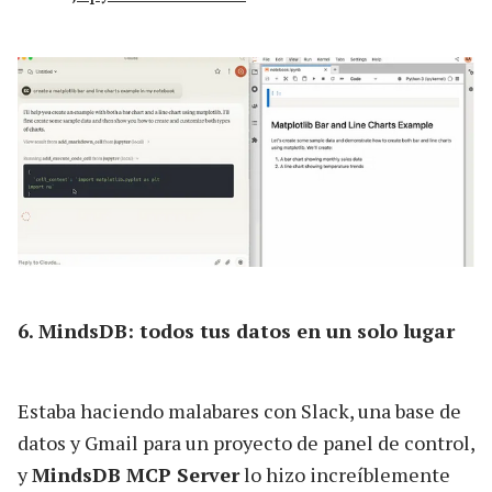
6. MindsDB: todos tus datos en un solo lugar
Estaba haciendo malabares con Slack, una base de
datos y Gmail para un proyecto de panel de control,
y
MindsDB MCP Server
lo hizo increíblemente