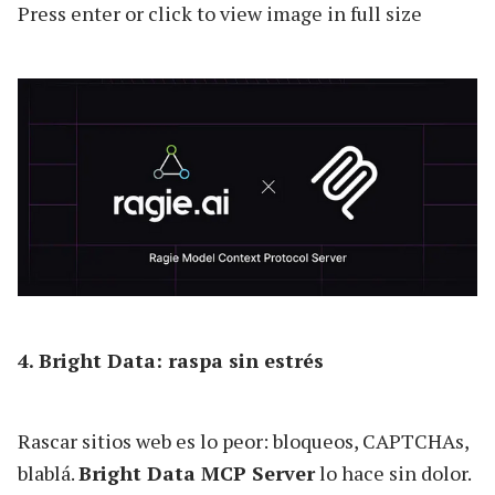
Press enter or click to view image in full size
4. Bright Data: raspa sin estrés
Rascar sitios web es lo peor: bloqueos, CAPTCHAs,
blablá.
Bright Data MCP Server
lo hace sin dolor.