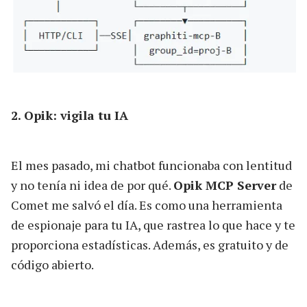
2. Opik: vigila tu IA
El mes pasado, mi chatbot funcionaba con lentitud
y no tenía ni idea de por qué.
Opik MCP Server
de
Comet me salvó el día. Es como una herramienta
de espionaje para tu IA, que rastrea lo que hace y te
proporciona estadísticas. Además, es gratuito y de
código abierto.