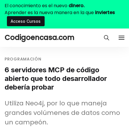
El conocimiento es el nuevo
dinero.
Aprender es la nueva manera en la que
inviertes
Acceso Cursos
Codigoencasa.com
PROGRAMACIÓN
6 servidores MCP de código
abierto que todo desarrollador
debería probar
Utiliza Neo4j, por lo que maneja
grandes volúmenes de datos como
un campeón.