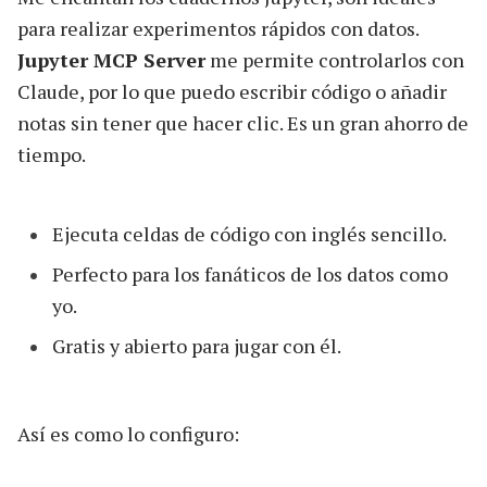
para realizar experimentos rápidos con datos.
Jupyter MCP Server
me permite controlarlos con
Claude, por lo que puedo escribir código o añadir
notas sin tener que hacer clic. Es un gran ahorro de
tiempo.
Ejecuta celdas de código con inglés sencillo.
Perfecto para los fanáticos de los datos como
yo.
Gratis y abierto para jugar con él.
Así es como lo configuro: