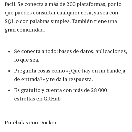
fácil. Se conecta a más de 200 plataformas, por lo
que puedes consultar cualquier cosa, ya sea con
SQL o con palabras simples. También tiene una
gran comunidad.
Se conecta a todo: bases de datos, aplicaciones,
lo que sea.
Pregunta cosas como «¿Qué hay en mi bandeja
de entrada?» y te da la respuesta.
Es gratuito y cuenta con más de 28 000
estrellas en GitHub.
Pruébalas con Docker: