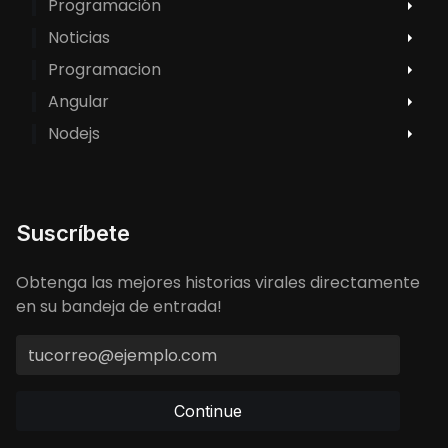
Programación
Noticias
Programacion
Angular
Nodejs
Suscríbete
Obtenga las mejores historias virales directamente
en su bandeja de entrada!
Continue