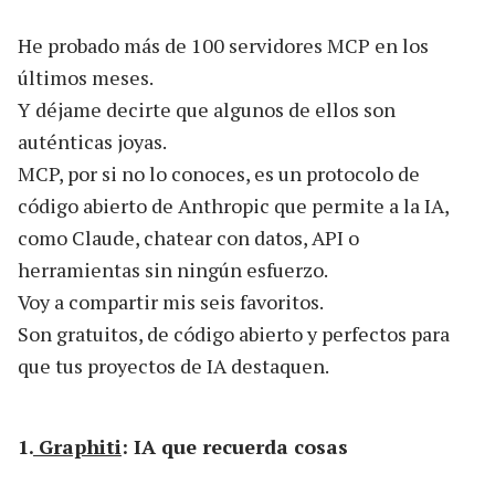
He probado más de 100 servidores MCP en los
últimos meses.
Y déjame decirte que algunos de ellos son
auténticas joyas.
MCP, por si no lo conoces, es un protocolo de
código abierto de Anthropic que permite a la IA,
como Claude, chatear con datos, API o
herramientas sin ningún esfuerzo.
Voy a compartir mis seis favoritos.
Son gratuitos, de código abierto y perfectos para
que tus proyectos de IA destaquen.
1.
Graphiti
: IA que recuerda cosas