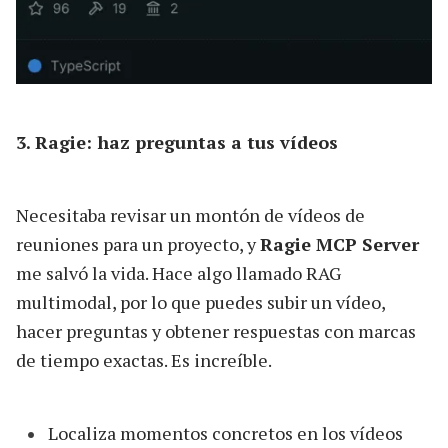
3. Ragie: haz preguntas a tus vídeos
Necesitaba revisar un montón de vídeos de
reuniones para un proyecto, y
Ragie MCP Server
me salvó la vida. Hace algo llamado RAG
multimodal, por lo que puedes subir un vídeo,
hacer preguntas y obtener respuestas con marcas
de tiempo exactas. Es increíble.
Localiza momentos concretos en los vídeos