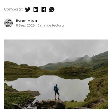
Compartir:
Byron Meza
8 Sep. 2025
·
5 min de lectura