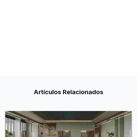
Artículos
Relacionados