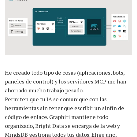
He creado todo tipo de cosas (aplicaciones, bots,
paneles de control) y los servidores MCP me han
ahorrado mucho trabajo pesado.
Permiten que tu IA se comunique con las
herramientas sin tener que escribir un sinfín de
código de enlace. Graphiti mantiene todo
organizado, Bright Data se encarga de la web y
MindsDB gestiona todos tus datos. Elige uno,