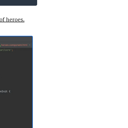
of heroes.