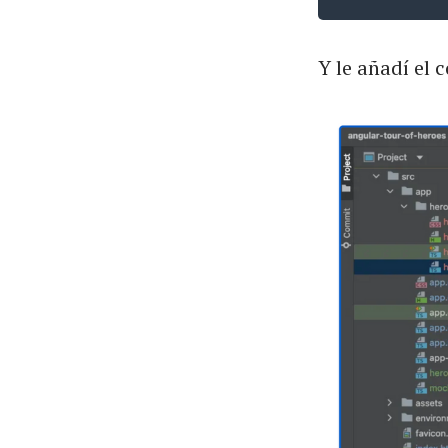
Y le añadí el