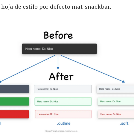
 hoja de estilo por defecto mat-snackbar.