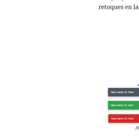
retoques en la