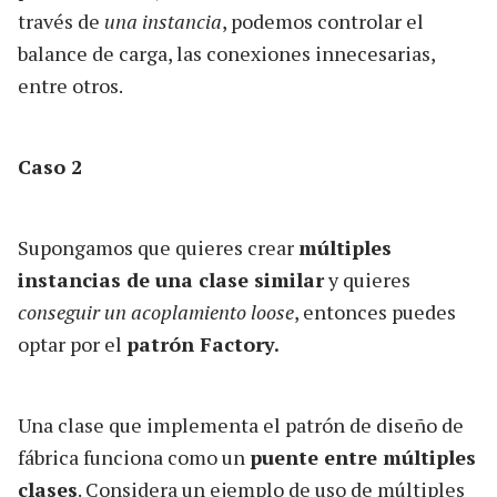
través de
una instancia
, podemos controlar el
balance de carga, las conexiones innecesarias,
entre otros.
Caso 2
Supongamos que quieres crear
múltiples
instancias de una clase similar
y quieres
conseguir un acoplamiento loose
, entonces puedes
optar por el
patrón Factory.
Una clase que implementa el patrón de diseño de
fábrica funciona como un
puente entre múltiples
clases
. Considera un ejemplo de uso de múltiples