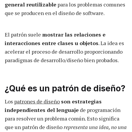
general reutilizable
para los problemas comunes
que se producen en el diseño de software.
El patrón suele
mostrar las relaciones e
interacciones entre clases u objetos
. La idea es
acelerar el proceso de desarrollo proporcionando
paradigmas de desarrollo/diseño bien probados.
¿Qué es un patrón de diseño?
Los
patrones de diseño
son estrategias
independientes del lenguaje
de programación
para resolver un problema común. Esto significa
que un patrón de diseño
representa una idea, no una