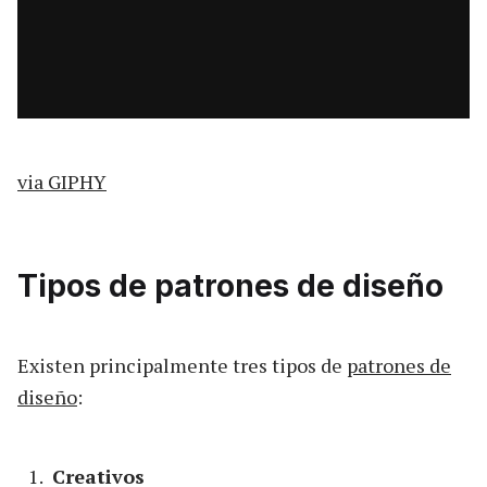
via GIPHY
Tipos de patrones de diseño
Existen principalmente tres tipos de
patrones de
diseño
:
Creativos