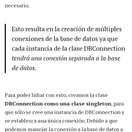
necesario.
Esto resulta en la creación de múltiples
conexiones de la base de datos ya que
cada instancia de la clase DBConnection
tendrá una conexión separada a la base
de datos.
Para poder lidiar con esto, creamos la clase
DBConnection como una clase singleton
, para
que sólo se cree una instancia de DBConnection y
se establezca una única conexión. Debido a que
podemos manejar la conexión a la base de datos a