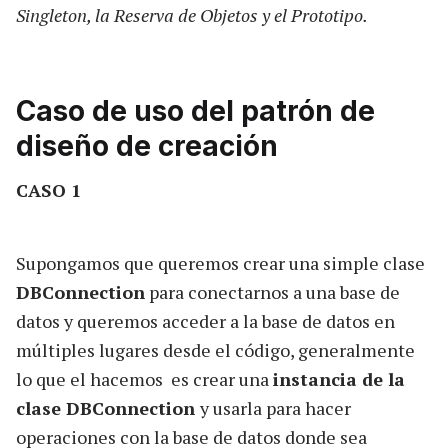
Singleton, la Reserva de Objetos y el Prototipo.
Caso de uso del patrón de
diseño de creación
CASO 1
Supongamos que queremos crear una simple clase
DBConnection
para conectarnos a una base de
datos y queremos acceder a la base de datos en
múltiples lugares desde el código, generalmente
lo que el hacemos es crear una
instancia de la
clase DBConnection
y usarla para hacer
operaciones con la base de datos donde sea