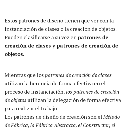
Estos
patrones de diseño
tienen que ver con la
instanciación de clases o la creación de objetos.
Pueden clasificarse a su vez en
patrones de
creación de clases y patrones de creación de
objetos.
Mientras que los
patrones de creación de clases
utilizan la herencia de forma efectiva en el
proceso de instanciación,
los patrones de creación
de objetos
utilizan la delegación de forma efectiva
para realizar el trabajo.
Los
patrones de diseño
de creación son el
Método
de Fábrica, la Fábrica Abstracta, el Constructor, el