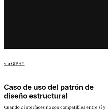
via GIPHY
Caso de uso del patrón de
diseño estructural
Cuando 2 interfaces no son compatibles entre sí y