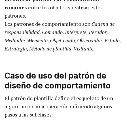
comunes
entre los objetos y realizar estos
patrones.
Los patrones de comportamiento son
Cadena de
responsabilidad, Comando, Intérprete, Iterador,
Mediador, Memento, Objeto nulo, Observador, Estado,
Estrategia, Método de plantilla, Visitante.
Caso de uso del patrón de
diseño de comportamiento
El patrón de plantilla define el esqueleto de un
algoritmo en una operación difiriendo algunos
pasos a las subclases.