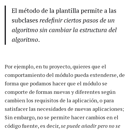
El método de la plantilla permite a las
subclases
redefinir ciertos pasos de un
algoritmo sin cambiar la estructura del
algoritmo
.
Por ejemplo, en tu proyecto, quieres que el
comportamiento del módulo pueda extenderse, de
forma que podamos hacer que el módulo se
comporte de formas nuevas y diferentes según
cambien los requisitos de la aplicación, o para
satisfacer las necesidades de nuevas aplicaciones;
Sin embargo, no se permite hacer cambios en el
código fuente, es decir,
se puede añadir pero no se