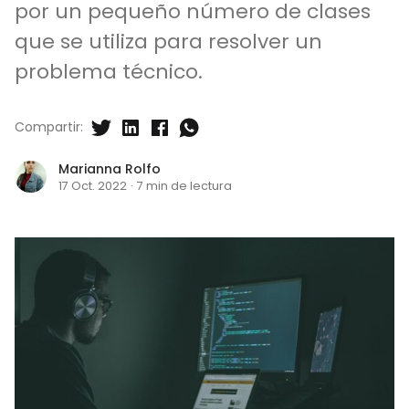
por un pequeño número de clases
que se utiliza para resolver un
problema técnico.
Compartir:
Marianna Rolfo
17 Oct. 2022
·
7 min de lectura