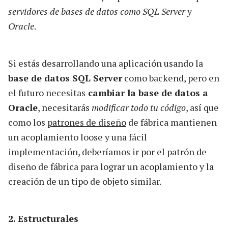
servidores de bases de datos como SQL Server y
Oracle
.
Si estás desarrollando una aplicación usando la
base de datos SQL Server
como backend, pero en
el futuro necesitas
cambiar la base de datos a
Oracle
, necesitarás
modificar todo tu código
, así que
como los
patrones de diseño
de fábrica mantienen
un acoplamiento loose y una fácil
implementación, deberíamos ir por el patrón de
diseño de fábrica para lograr un acoplamiento y la
creación de un tipo de objeto similar.
2. Estructurales