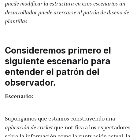
puede modificar la estructura en esos escenarios un
desarrollador puede acercarse al patrón de diseño de
plantillas.
Consideremos primero el
siguiente escenario para
entender el patrón del
observador.
Escenario:
Supongamos que estamos construyendo una
aplicación de cricket
que notifica a los espectadores
sobre la información como la puntuación actual, la