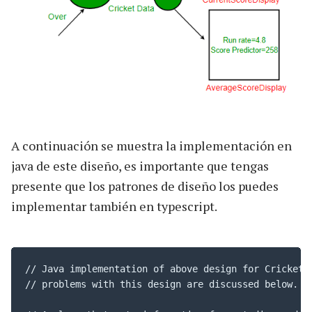
A continuación se muestra la implementación en
java de este diseño, es importante que tengas
presente que los patrones de diseño los puedes
implementar también en typescript.
// Java implementation of above design for Cricket A
// problems with this design are discussed below.
