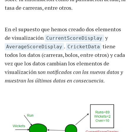
tasa de carreras, entre otros.
En el supuesto que hemos creado dos elementos
de visualización
y
CurrentScoreDisplay
.
tiene
AverageScoreDisplay
CricketData
todos los datos (carreras, bolos, entre otros) y cada
vez que los datos cambian los elementos de
visualización s
on notificados con los nuevos datos y
muestran los últimos datos en consecuencia.