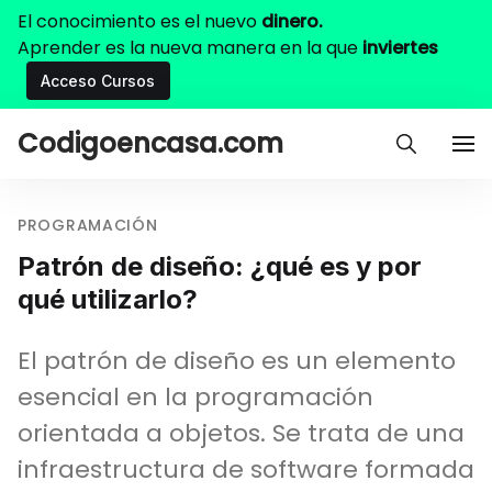
El conocimiento es el nuevo
dinero.
Aprender es la nueva manera en la que
inviertes
Acceso Cursos
Codigoencasa.com
PROGRAMACIÓN
Patrón de diseño: ¿qué es y por
qué utilizarlo?
El patrón de diseño es un elemento
esencial en la programación
orientada a objetos. Se trata de una
infraestructura de software formada