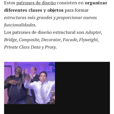
Estos
patrones de diseño
consisten en
organizar
diferentes clases y objetos
para formar
estructuras más grandes y proporcionar nuevas
funcionalidades.
Los patrones de diseño estructural son
Adapter,
Bridge, Composite, Decorator, Facade, Flyweight,
Private Class Data y Proxy.