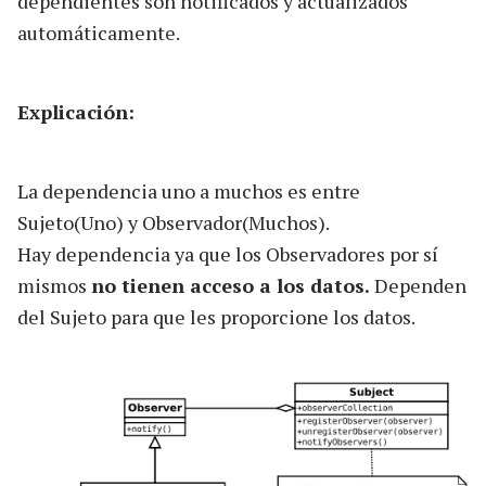
dependientes son notificados y actualizados
automáticamente.
Explicación:
La dependencia uno a muchos es entre
Sujeto(Uno) y Observador(Muchos).
Hay dependencia ya que los Observadores por sí
mismos
no tienen acceso a los datos.
Dependen
del Sujeto para que les proporcione los datos.