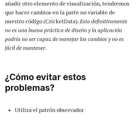
añadir otro elemento de visualización, tendremos
que hacer cambios en la parte no variable de
nuestro código (CricketData).
Esto definitivamente
no es una buena práctica de diseño y la aplicación
podría no ser capaz de manejar los cambios y no es
fácil de mantener.
¿Cómo evitar estos
problemas?
Utiliza el patrón observador