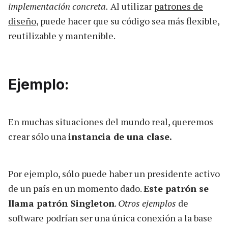
implementación concreta.
Al utilizar
patrones de
diseño
, puede hacer que su código sea más flexible,
reutilizable y mantenible.
Ejemplo:
En muchas situaciones del mundo real, queremos
crear sólo una
instancia de una clase.
Por ejemplo, sólo puede haber un presidente activo
de un país en un momento dado.
Este patrón se
llama patrón Singleton
.
Otros ejemplos
de
software podrían ser una única conexión a la base