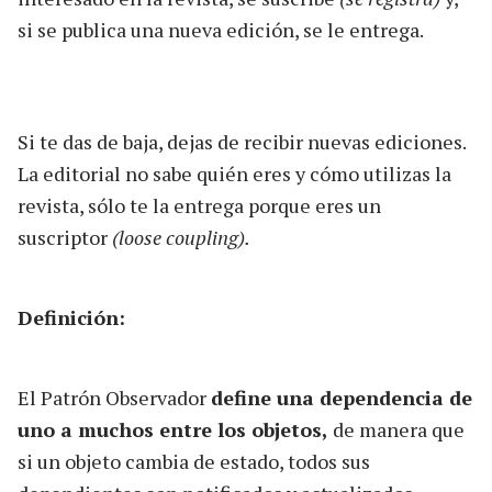
si se publica una nueva edición, se le entrega.
Si te das de baja, dejas de recibir nuevas ediciones.
La editorial no sabe quién eres y cómo utilizas la
revista, sólo te la entrega porque eres un
suscriptor
(loose coupling).
Definición:
El Patrón Observador
define una dependencia de
uno a muchos entre los objetos,
de manera que
si un objeto cambia de estado, todos sus