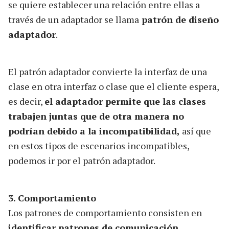
se quiere establecer una relación entre ellas a
través de un adaptador se llama
patrón de diseño
adaptador
.
El patrón adaptador convierte la interfaz de una
clase en otra interfaz o clase que el cliente espera,
es decir,
el adaptador permite que las clases
trabajen juntas que de otra manera no
podrían debido a la incompatibilidad,
así que
en estos tipos de escenarios incompatibles,
podemos ir por el patrón adaptador.
3. Comportamiento
Los patrones de comportamiento consisten en
identificar patrones de comunicación