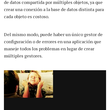
de datos compartida por múltiples objetos, ya que
crear una conexión a la base de datos distinta para
cada objeto es costoso.
Del mismo modo, puede haber un único gestor de
configuración o de errores en una aplicación que
maneje todos los problemas en lugar de crear
múltiples gestores.