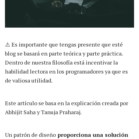
⚠️ Es importante que tengas presente que esté
blog se basará en parte teórica y parte práctica.
Dentro de nuestra filosofía está incentivar la
habilidad lectora en los programadores ya que es
de valiosa utilidad.
Este artículo se basa en la explicación creada por
Abhijit Saha y Tanuja Praharaj.
Un patrón de diseño
proporciona una solución