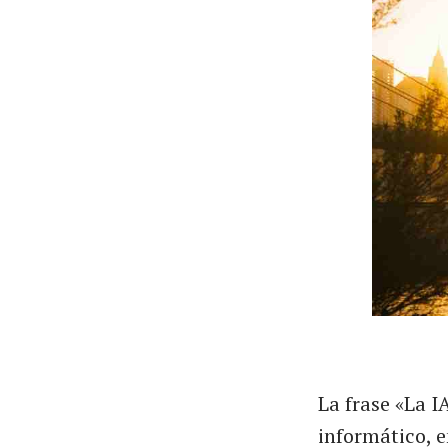
La frase «La 
informático, e