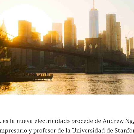
IA es la nueva electricidad» procede de Andrew Ng
mpresario y profesor de la Universidad de Stanfo